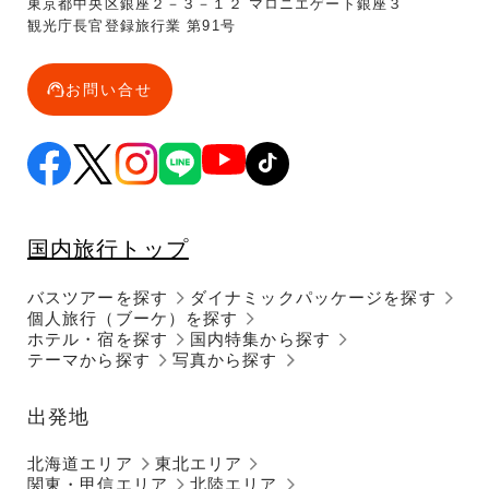
東京都中央区銀座２－３－１２ マロニエゲート銀座３
観光庁長官登録旅行業 第91号
お問い合せ
国内旅行トップ
バスツアーを探す
ダイナミックパッケージを探す
個人旅行（ブーケ）を探す
ホテル・宿を探す
国内特集から探す
テーマから探す
写真から探す
出発地
北海道エリア
東北エリア
関東・甲信エリア
北陸エリア