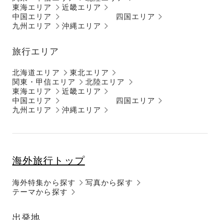
東海エリア
近畿エリア
中国エリア
四国エリア
九州エリア
沖縄エリア
旅行エリア
北海道エリア
東北エリア
関東・甲信エリア
北陸エリア
東海エリア
近畿エリア
中国エリア
四国エリア
九州エリア
沖縄エリア
海外旅行トップ
海外特集から探す
写真から探す
テーマから探す
出発地