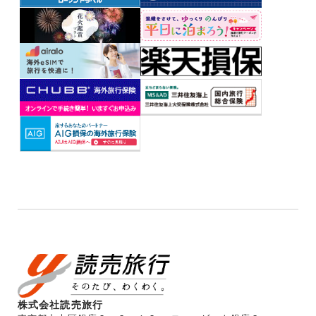
株式会社読売旅行