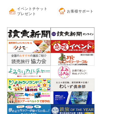
イベントチケット
お客様サポート
プレゼント