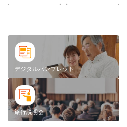
デジタルパンフレット
旅行説明会