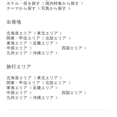
ホテル・宿を探す
国内特集から探す
テーマから探す
写真から探す
出発地
北海道エリア
東北エリア
関東・甲信エリア
北陸エリア
東海エリア
近畿エリア
中国エリア
四国エリア
九州エリア
沖縄エリア
旅行エリア
北海道エリア
東北エリア
関東・甲信エリア
北陸エリア
東海エリア
近畿エリア
中国エリア
四国エリア
九州エリア
沖縄エリア