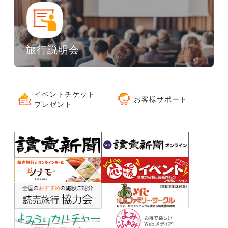
旅行説明会
イベントチケット
お客様サポート
プレゼント