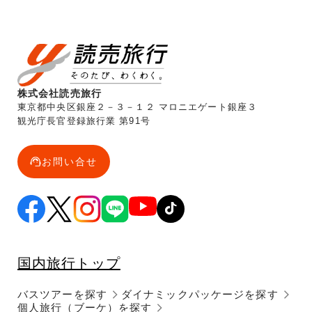
株式会社読売旅行
東京都中央区銀座２－３－１２ マロニエゲート銀座３
観光庁長官登録旅行業 第91号
お問い合せ
国内旅行トップ
バスツアーを探す
ダイナミックパッケージを探す
個人旅行（ブーケ）を探す