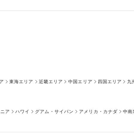
ア
東海エリア
近畿エリア
中国エリア
四国エリア
九
アニア
ハワイ
グアム・サイパン
アメリカ・カナダ
中南