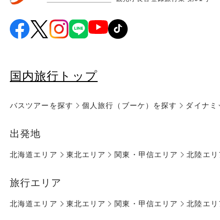
国内旅行トップ
バスツアーを探す
個人旅行（ブーケ）を探す
ダイナミ
出発地
北海道エリア
東北エリア
関東・甲信エリア
北陸エリ
旅行エリア
北海道エリア
東北エリア
関東・甲信エリア
北陸エリ