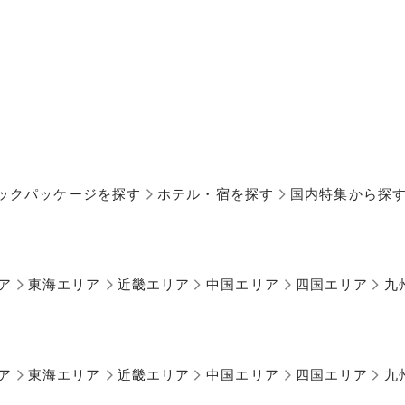
ックパッケージを探す
ホテル・宿を探す
国内特集から探
ア
東海エリア
近畿エリア
中国エリア
四国エリア
九
ア
東海エリア
近畿エリア
中国エリア
四国エリア
九