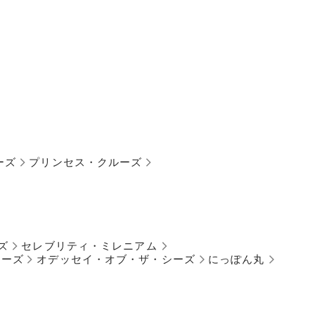
ーズ
プリンセス・クルーズ
ズ
セレブリティ・ミレニアム
シーズ
オデッセイ・オブ・ザ・シーズ
にっぽん丸