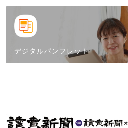
デジタルパンフレット