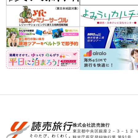
株式会社読売旅行
東京都中央区銀座２－３－１２ 
観光庁長官登録旅行業 第91号