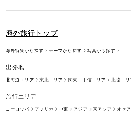
海外旅行トップ
海外特集から探す
テーマから探す
写真から探す
出発地
北海道エリア
東北エリア
関東・甲信エリア
北陸エリ
旅行エリア
ヨーロッパ
アフリカ
中東
アジア
東アジア
オセ