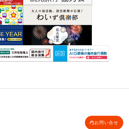
お問い合せ