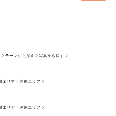
す
テーマから探す
写真から探す
州エリア
沖縄エリア
州エリア
沖縄エリア