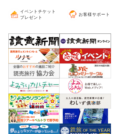
イベントチケット
お客様サポート
プレゼント