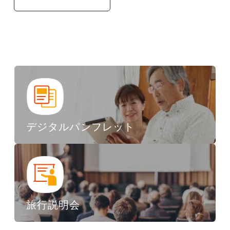
デジタルパンフレット
旅行説明会