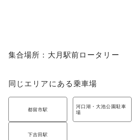
集合場所：大月駅前ロータリー
同じエリアにある乗車場
河口湖・大池公園駐車
都留市駅
場
下吉田駅