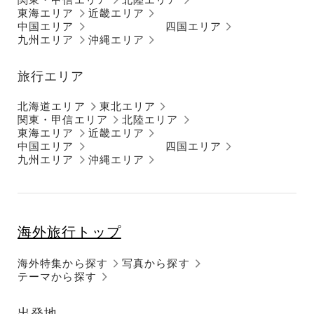
東海エリア
近畿エリア
中国エリア
四国エリア
九州エリア
沖縄エリア
旅行エリア
北海道エリア
東北エリア
関東・甲信エリア
北陸エリア
東海エリア
近畿エリア
中国エリア
四国エリア
九州エリア
沖縄エリア
海外旅行トップ
海外特集から探す
写真から探す
テーマから探す
出発地