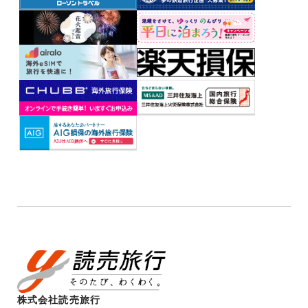
株式会社読売旅行