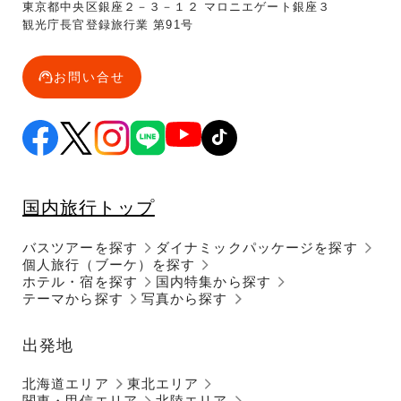
東京都中央区銀座２－３－１２ マロニエゲート銀座３
観光庁長官登録旅行業 第91号
お問い合せ
国内旅行トップ
バスツアーを探す
ダイナミックパッケージを探す
個人旅行（ブーケ）を探す
ホテル・宿を探す
国内特集から探す
テーマから探す
写真から探す
出発地
北海道エリア
東北エリア
関東・甲信エリア
北陸エリア