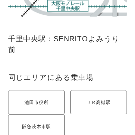
千里中央駅：
SENRITOよみうり
前
同じエリアにある乗車場
池田市役所
ＪＲ高槻駅
阪急茨木市駅