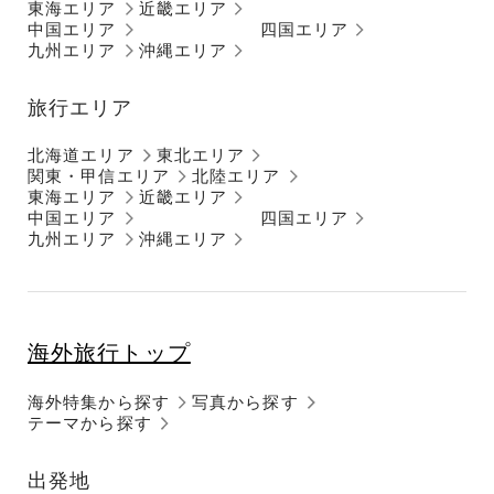
東海エリア
近畿エリア
中国エリア
四国エリア
九州エリア
沖縄エリア
旅行エリア
北海道エリア
東北エリア
関東・甲信エリア
北陸エリア
東海エリア
近畿エリア
中国エリア
四国エリア
九州エリア
沖縄エリア
海外旅行トップ
海外特集から探す
写真から探す
テーマから探す
出発地