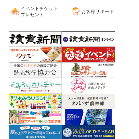
イベントチケット
お客様サポート
プレゼント