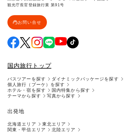
観光庁長官登録旅行業 第91号
お問い合せ
国内旅行トップ
バスツアーを探す
ダイナミックパッケージを探す
個人旅行（ブーケ）を探す
ホテル・宿を探す
国内特集から探す
テーマから探す
写真から探す
出発地
北海道エリア
東北エリア
関東・甲信エリア
北陸エリア