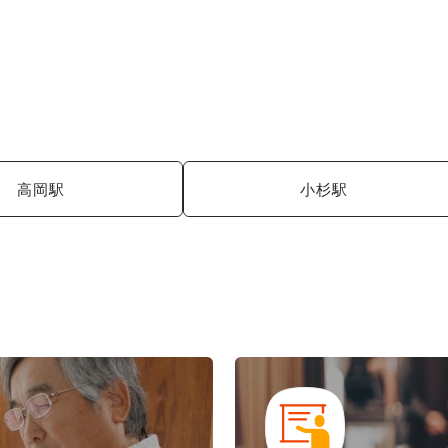
高岡駅
小杉駅