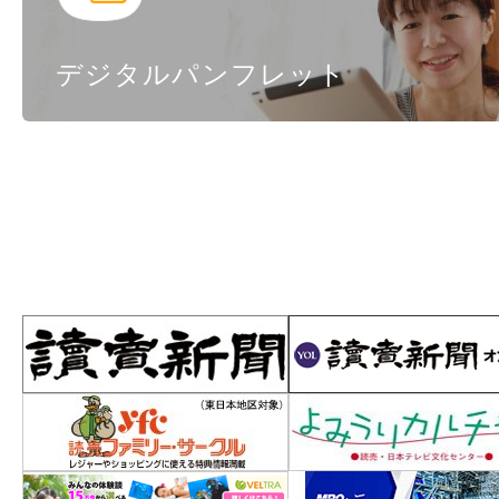
デジタルパンフレット