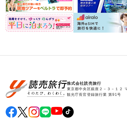
株式会社読売旅行
東京都中央区銀座２－３－１２ 
観光庁長官登録旅行業 第91号