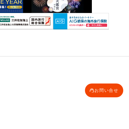
お問い合せ