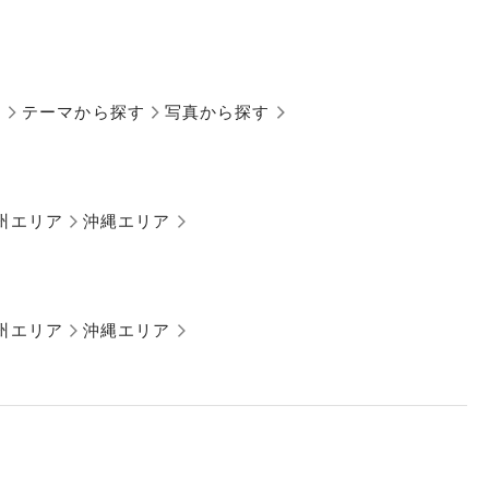
す
テーマから探す
写真から探す
州エリア
沖縄エリア
州エリア
沖縄エリア