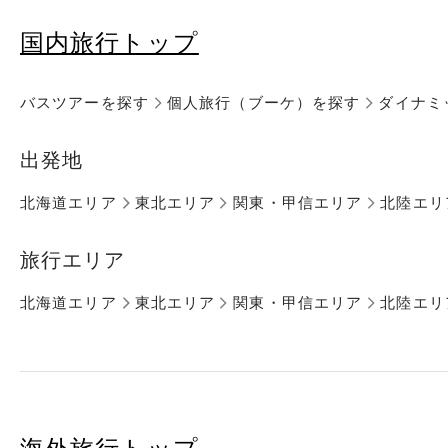
国内旅行トップ
バスツアーを探す
個人旅行（ブーケ）を探す
ダイナミ
出発地
北海道エリア
東北エリア
関東・甲信エリア
北陸エリ
旅行エリア
北海道エリア
東北エリア
関東・甲信エリア
北陸エリ