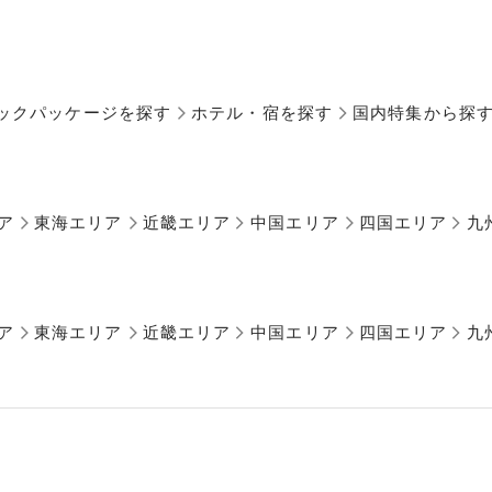
ックパッケージを探す
ホテル・宿を探す
国内特集から探
ア
東海エリア
近畿エリア
中国エリア
四国エリア
九
ア
東海エリア
近畿エリア
中国エリア
四国エリア
九