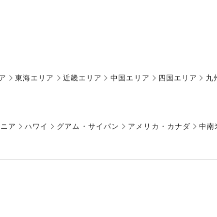
ア
東海エリア
近畿エリア
中国エリア
四国エリア
九
アニア
ハワイ
グアム・サイパン
アメリカ・カナダ
中南