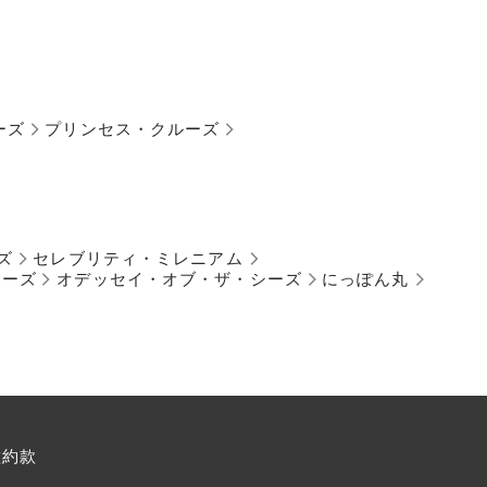
ーズ
プリンセス・クルーズ
ズ
セレブリティ・ミレニアム
シーズ
オデッセイ・オブ・ザ・シーズ
にっぽん丸
種約款