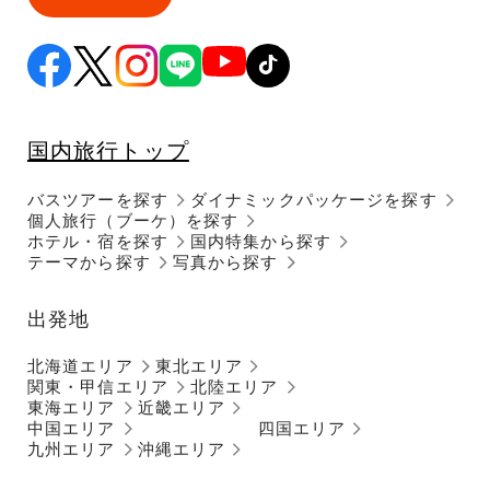
国内旅行トップ
バスツアーを探す
ダイナミックパッケージを探す
個人旅行（ブーケ）を探す
ホテル・宿を探す
国内特集から探す
テーマから探す
写真から探す
出発地
北海道エリア
東北エリア
関東・甲信エリア
北陸エリア
東海エリア
近畿エリア
中国エリア
四国エリア
九州エリア
沖縄エリア