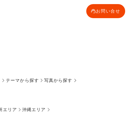
お問い合せ
す
テーマから探す
写真から探す
州エリア
沖縄エリア