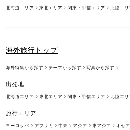
北海道エリア
東北エリア
関東・甲信エリア
北陸エリ
海外旅行トップ
海外特集から探す
テーマから探す
写真から探す
出発地
北海道エリア
東北エリア
関東・甲信エリア
北陸エリ
旅行エリア
ヨーロッパ
アフリカ
中東
アジア
東アジア
オセ