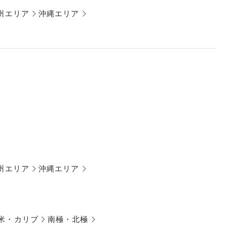
州エリア
沖縄エリア
州エリア
沖縄エリア
米・カリブ
南極・北極