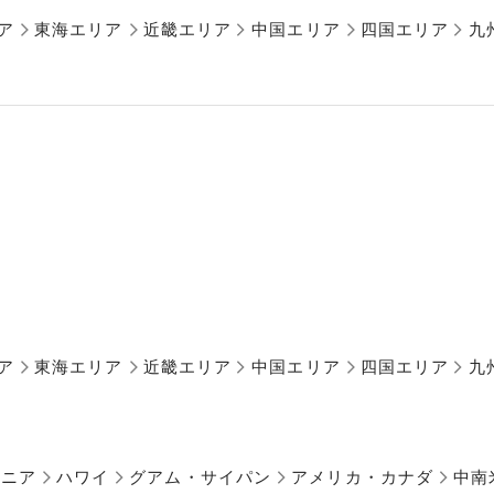
ア
東海エリア
近畿エリア
中国エリア
四国エリア
九
ア
東海エリア
近畿エリア
中国エリア
四国エリア
九
アニア
ハワイ
グアム・サイパン
アメリカ・カナダ
中南