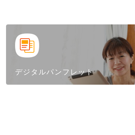
デジタルパンフレット