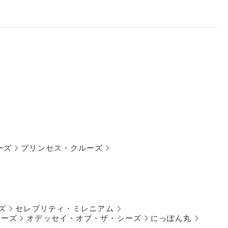
ーズ
プリンセス・クルーズ
ズ
セレブリティ・ミレニアム
シーズ
オデッセイ・オブ・ザ・シーズ
にっぽん丸