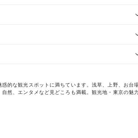
魅惑的な観光スポットに満ちています。浅草、上野、お台
、自然、エンタメなど見どころも満載。観光地・東京の魅