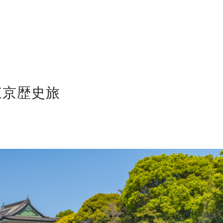
東京歴史旅