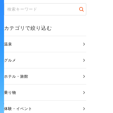
カテゴリで絞り込む
温泉
グルメ
ホテル・旅館
乗り物
体験・イベント