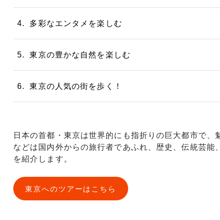
4. 多彩なエンタメを楽しむ
5. 東京の豊かな自然を楽しむ
6. 東京の人気の街を歩く！
日本の首都・東京は世界的にも指折りの巨大都市で、
などは国内外からの旅行者であふれ、歴史、伝統芸能
を紹介します。
東京へのツアーはこちら