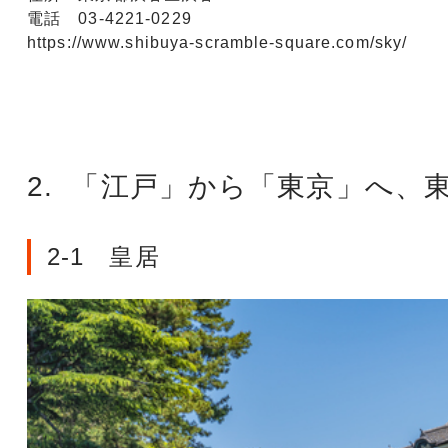
電話 03-4221-0229
https://www.shibuya-scramble-square.com/sky/
2. 「江戸」から「東京」へ、
2-1 皇居