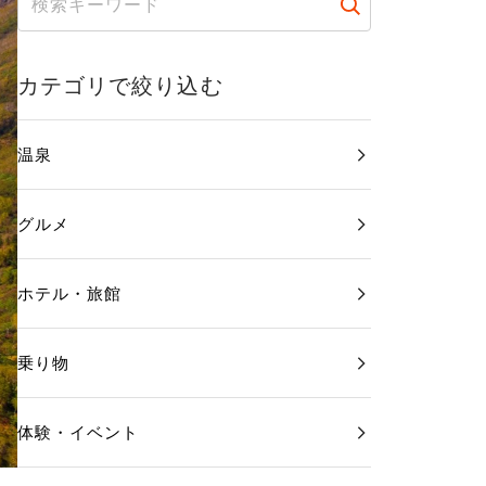
カテゴリで絞り込む
温泉
グルメ
ホテル・旅館
乗り物
体験・イベント