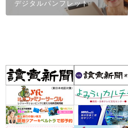
デジタルパンフレット