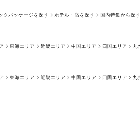
ックパッケージを探す
ホテル・宿を探す
国内特集から探
ア
東海エリア
近畿エリア
中国エリア
四国エリア
九
ア
東海エリア
近畿エリア
中国エリア
四国エリア
九