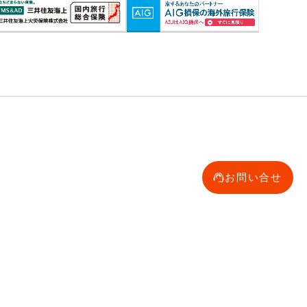
お問い合せ