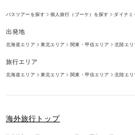
バスツアーを探す
個人旅行（ブーケ）を探す
ダイナミ
出発地
北海道エリア
東北エリア
関東・甲信エリア
北陸エリ
旅行エリア
北海道エリア
東北エリア
関東・甲信エリア
北陸エリ
海外旅行トップ