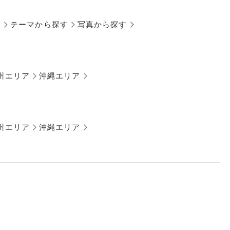
す
テーマから探す
写真から探す
州エリア
沖縄エリア
州エリア
沖縄エリア