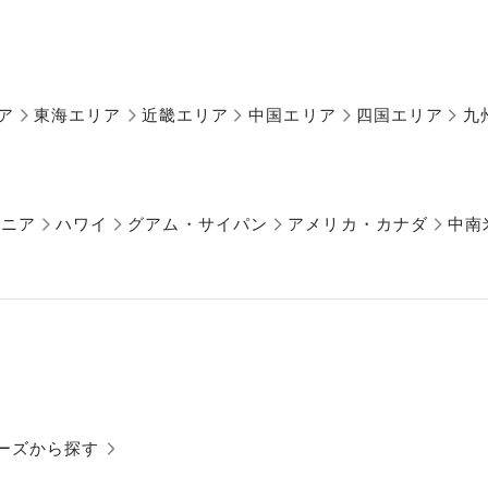
ア
東海エリア
近畿エリア
中国エリア
四国エリア
九
アニア
ハワイ
グアム・サイパン
アメリカ・カナダ
中南
ーズから探す