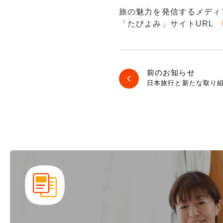
旅の魅力を発信するメディ
「たびよみ」サイトURL
前のお知らせ
日本旅行と新たな取り