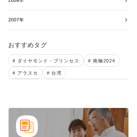
2008年
2007年
おすすめタグ
# ダイヤモンド・プリンセス
# 南極2024
# アラスカ
# 台湾