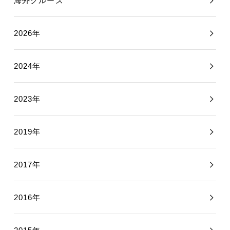
海外クルーズ
2026年
2024年
2023年
2019年
2017年
2016年