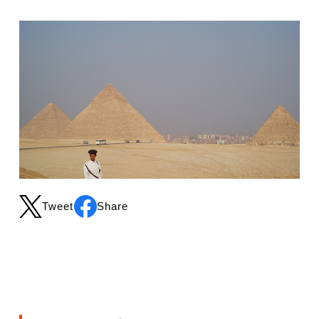
Tweet
Share