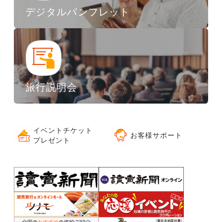
デジタルパンフレット
旅行説明会
イベントチケット
お客様サポート
プレゼント