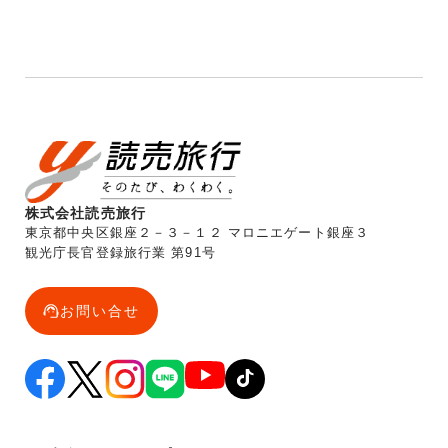
株式会社読売旅行
東京都中央区銀座２－３－１２ マロニエゲート銀座３
観光庁長官登録旅行業 第91号
お問い合せ