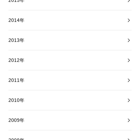
2015年
2014年
2013年
2012年
2011年
2010年
2009年