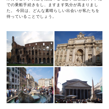
での乗船手続きをし、ますます気分が高まりまし
た。 今回は、どんな素晴らしい出会いが私たちを
待っていることでしょう。