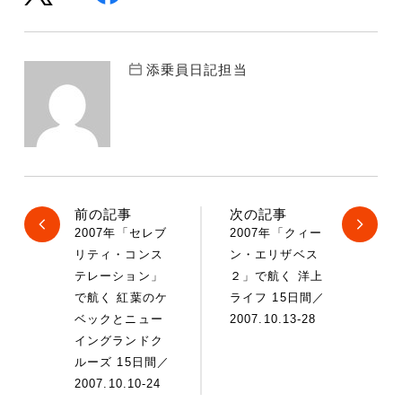
添乗員日記担当
前の記事
次の記事
2007年「セレブ
2007年「クィー
リティ・コンス
ン・エリザベス
テレーション」
２」で航く 洋上
で航く 紅葉のケ
ライフ 15日間／
ベックとニュー
2007.10.13-28
イングランドク
ルーズ 15日間／
2007.10.10-24