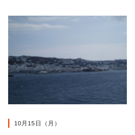
10月15日（月）