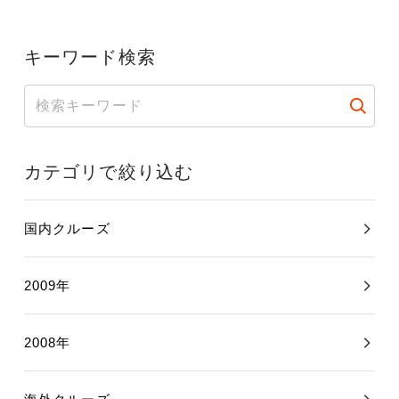
キーワード検索
カテゴリで絞り込む
国内クルーズ
2009年
2008年