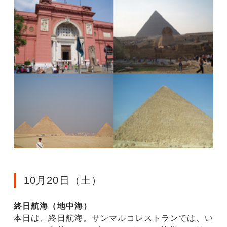
10月20日（土）
終日航海（地中海）
本日は、終日航海。サンマルコレストランでは、い