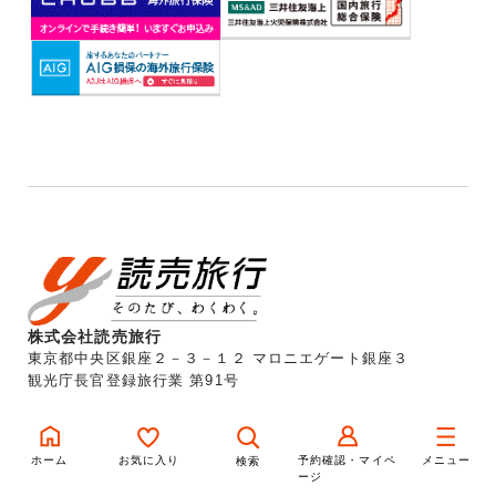
株式会社読売旅行
東京都中央区銀座２－３－１２ マロニエゲート銀座３
観光庁長官登録旅行業 第91号
お問い合せ
ホーム
お気に入り
予約確認・マイペ
メニュー
検索
ージ