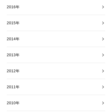
2016年
2015年
2014年
2013年
2012年
2011年
2010年