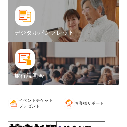
デジタルパンフレット
旅行説明会
イベントチケット
お客様サポート
プレゼント