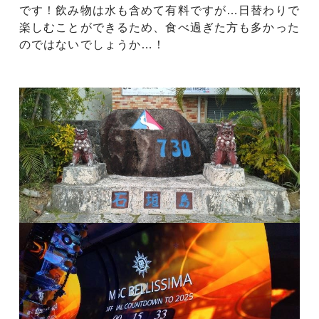
です！飲み物は水も含めて有料ですが…日替わりで
楽しむことができるため、食べ過ぎた方も多かった
のではないでしょうか…！