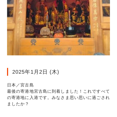
2025年1月2日 (木)
日本／宮古島
最後の寄港地宮古島に到着しました！これですべて
の寄港地に入港です。みなさま思い思いに過ごされ
ましたか？