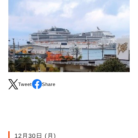
Tweet
Share
12月30日 (月)