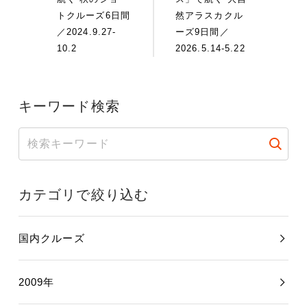
トクルーズ6日間
然アラスカクル
／2024.9.27-
ーズ9日間／
10.2
2026.5.14-5.22
キーワード検索
カテゴリで絞り込む
国内クルーズ
2009年