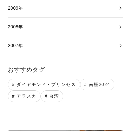
2009年
2008年
2007年
おすすめタグ
# ダイヤモンド・プリンセス
# 南極2024
# アラスカ
# 台湾