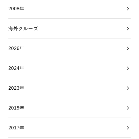
2008年
海外クルーズ
2026年
2024年
2023年
2019年
2017年