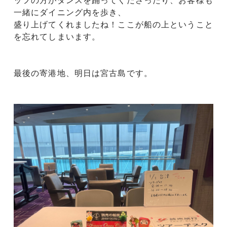
ッフの方がダンスを踊ってくださったり、お客様も
一緒にダイニング内を歩き、
盛り上げてくれましたね！ここが船の上ということ
を忘れてしまいます。
最後の寄港地、明日は宮古島です。