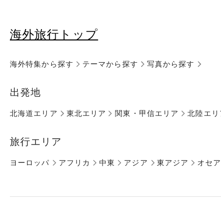
海外旅行トップ
海外特集から探す
テーマから探す
写真から探す
出発地
北海道エリア
東北エリア
関東・甲信エリア
北陸エリ
旅行エリア
ヨーロッパ
アフリカ
中東
アジア
東アジア
オセ