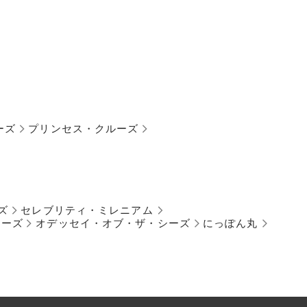
ーズ
プリンセス・クルーズ
ズ
セレブリティ・ミレニアム
シーズ
オデッセイ・オブ・ザ・シーズ
にっぽん丸