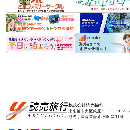
株式会社読売旅行
東京都中央区銀座２－３－１２ 
観光庁長官登録旅行業 第91号