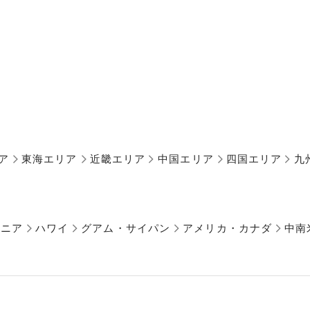
ア
東海エリア
近畿エリア
中国エリア
四国エリア
九
アニア
ハワイ
グアム・サイパン
アメリカ・カナダ
中南