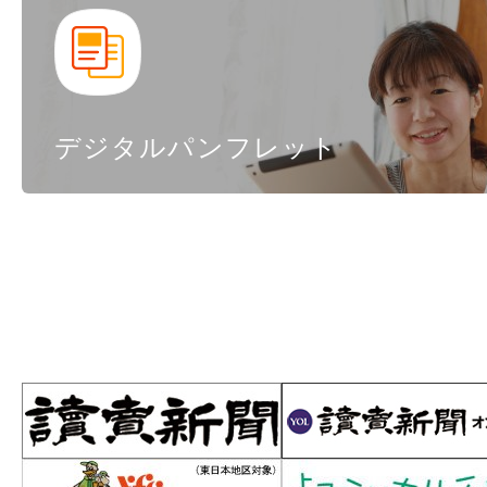
デジタルパンフレット