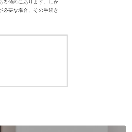
ある傾向にあります。しか
が必要な場合、その手続き