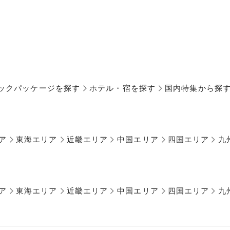
ックパッケージを探す
ホテル・宿を探す
国内特集から探
ア
東海エリア
近畿エリア
中国エリア
四国エリア
九
ア
東海エリア
近畿エリア
中国エリア
四国エリア
九