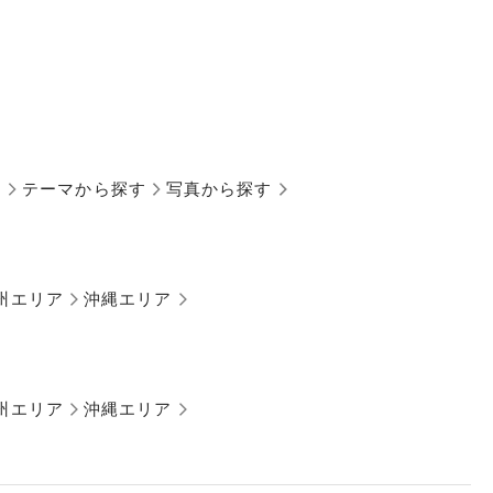
す
テーマから探す
写真から探す
州エリア
沖縄エリア
州エリア
沖縄エリア