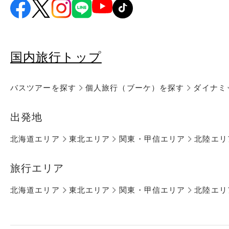
国内旅行トップ
バスツアーを探す
個人旅行（ブーケ）を探す
ダイナミ
出発地
北海道エリア
東北エリア
関東・甲信エリア
北陸エリ
旅行エリア
北海道エリア
東北エリア
関東・甲信エリア
北陸エリ