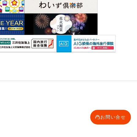
お問い合せ