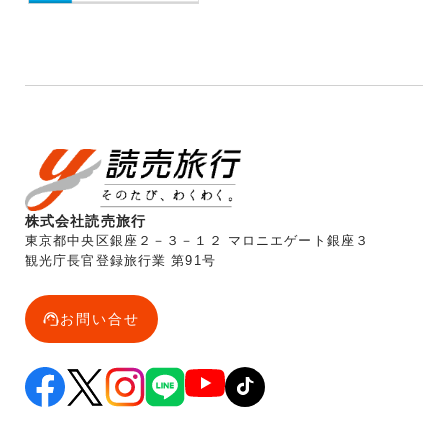
株式会社読売旅行
東京都中央区銀座２－３－１２ マロニエゲート銀座３
観光庁長官登録旅行業 第91号
お問い合せ