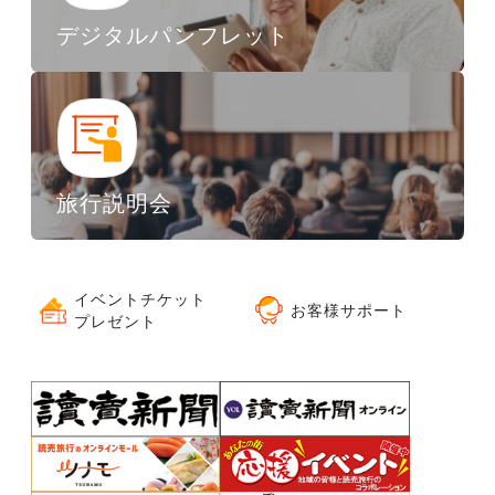
デジタルパンフレット
旅行説明会
イベントチケット
お客様サポート
プレゼント