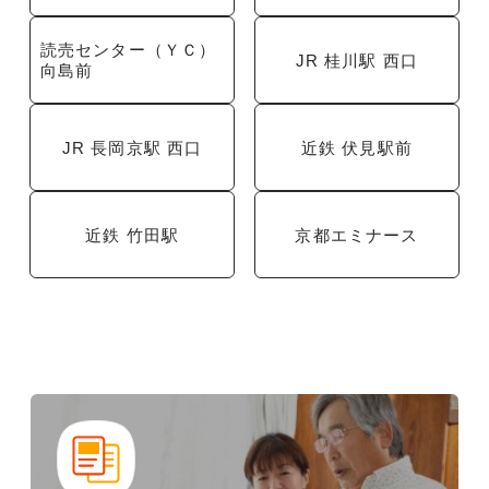
読売センター（ＹＣ）
JR 桂川駅 西口
向島前
JR 長岡京駅 西口
近鉄 伏見駅前
近鉄 竹田駅
京都エミナース