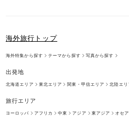
海外旅行トップ
海外特集から探す
テーマから探す
写真から探す
出発地
北海道エリア
東北エリア
関東・甲信エリア
北陸エリ
旅行エリア
ヨーロッパ
アフリカ
中東
アジア
東アジア
オセ