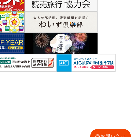
お問い合せ