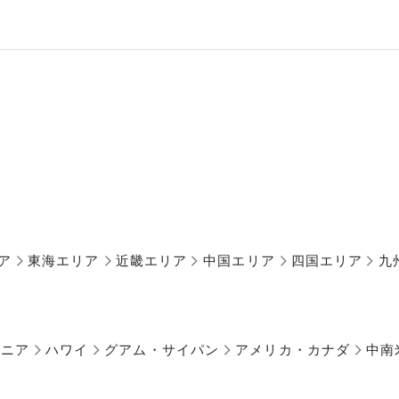
ア
東海エリア
近畿エリア
中国エリア
四国エリア
九
アニア
ハワイ
グアム・サイパン
アメリカ・カナダ
中南