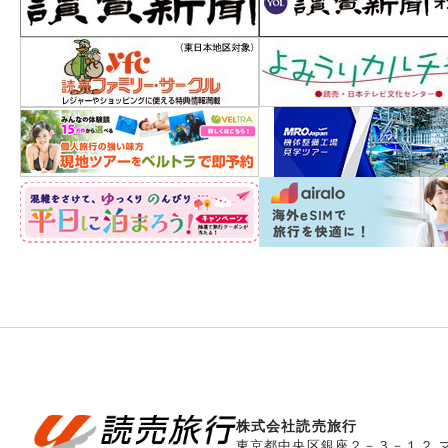
株式会社読売旅行
東京都中央区銀座２－３－１２ 