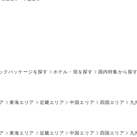
ックパッケージを探す
ホテル・宿を探す
国内特集から探
ア
東海エリア
近畿エリア
中国エリア
四国エリア
九
ア
東海エリア
近畿エリア
中国エリア
四国エリア
九