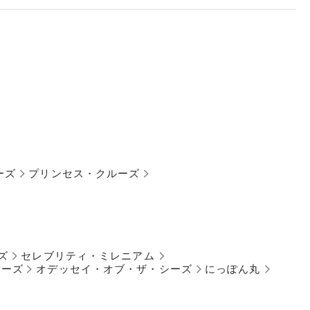
ーズ
プリンセス・クルーズ
ズ
セレブリティ・ミレニアム
シーズ
オデッセイ・オブ・ザ・シーズ
にっぽん丸