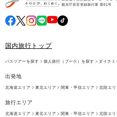
観光庁長官登録旅行業 第91号
国内旅行トップ
バスツアーを探す
個人旅行（ブーケ）を探す
ダイナミ
出発地
北海道エリア
東北エリア
関東・甲信エリア
北陸エリ
旅行エリア
北海道エリア
東北エリア
関東・甲信エリア
北陸エリ