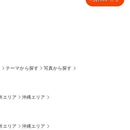
す
テーマから探す
写真から探す
州エリア
沖縄エリア
州エリア
沖縄エリア