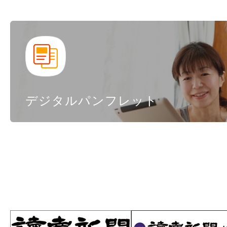
デジタルパンフレット