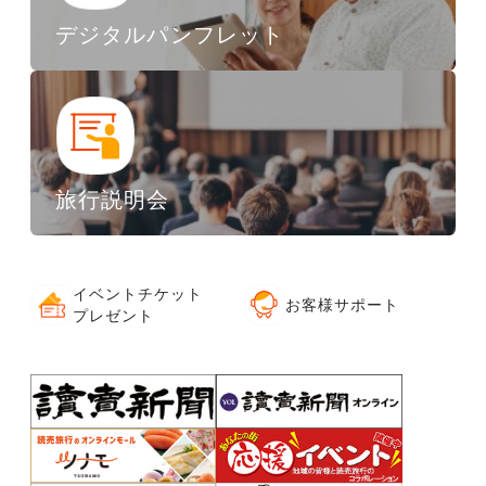
デジタルパンフレット
旅行説明会
イベントチケット
お客様サポート
プレゼント