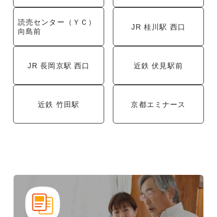
読売センター（ＹＣ）
JR 桂川駅 西口
向島前
JR 長岡京駅 西口
近鉄 伏見駅前
近鉄 竹田駅
京都エミナース