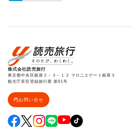
株式会社読売旅行
東京都中央区銀座２－３－１２ マロニエゲート銀座３
観光庁長官登録旅行業 第91号
お問い合せ