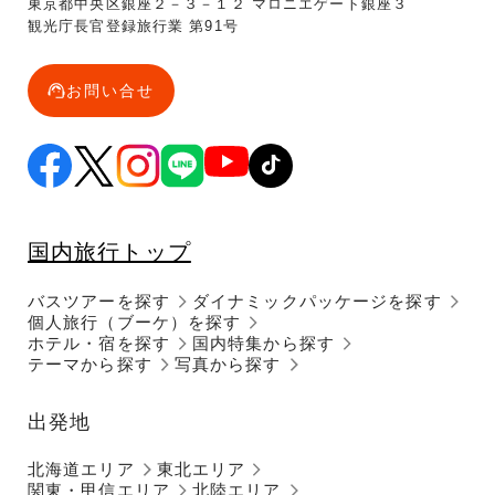
東京都中央区銀座２－３－１２ マロニエゲート銀座３
観光庁長官登録旅行業 第91号
お問い合せ
国内旅行トップ
バスツアーを探す
ダイナミックパッケージを探す
個人旅行（ブーケ）を探す
ホテル・宿を探す
国内特集から探す
テーマから探す
写真から探す
出発地
北海道エリア
東北エリア
関東・甲信エリア
北陸エリア