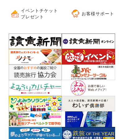
イベントチケット
お客様サポート
プレゼント