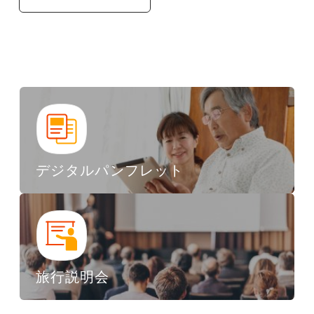
デジタルパンフレット
旅行説明会