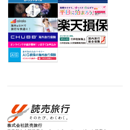
株式会社読売旅行