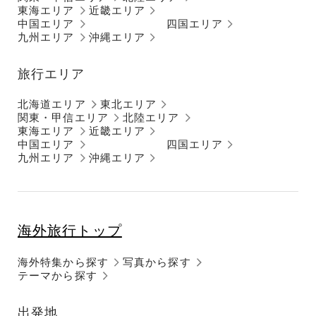
東海エリア
近畿エリア
中国エリア
四国エリア
九州エリア
沖縄エリア
旅行エリア
北海道エリア
東北エリア
関東・甲信エリア
北陸エリア
東海エリア
近畿エリア
中国エリア
四国エリア
九州エリア
沖縄エリア
海外旅行トップ
海外特集から探す
写真から探す
テーマから探す
出発地