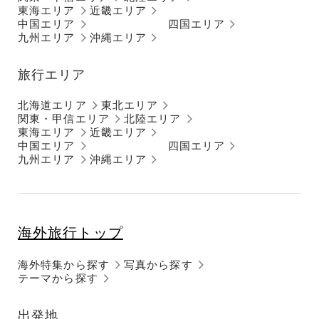
東海エリア
近畿エリア
中国エリア
四国エリア
九州エリア
沖縄エリア
旅行エリア
北海道エリア
東北エリア
関東・甲信エリア
北陸エリア
東海エリア
近畿エリア
中国エリア
四国エリア
九州エリア
沖縄エリア
海外旅行トップ
海外特集から探す
写真から探す
テーマから探す
出発地