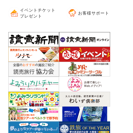
イベントチケット
お客様サポート
プレゼント