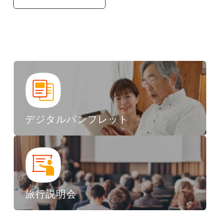
デジタルパンフレット
旅行説明会