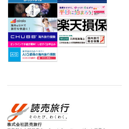
株式会社読売旅行