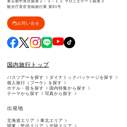
東京都中央区銀座２－３－１２ マロニエゲート銀座３
観光庁長官登録旅行業 第91号
お問い合せ
国内旅行トップ
バスツアーを探す
ダイナミックパッケージを探す
個人旅行（ブーケ）を探す
ホテル・宿を探す
国内特集から探す
テーマから探す
写真から探す
出発地
北海道エリア
東北エリア
関東・甲信エリア
北陸エリア