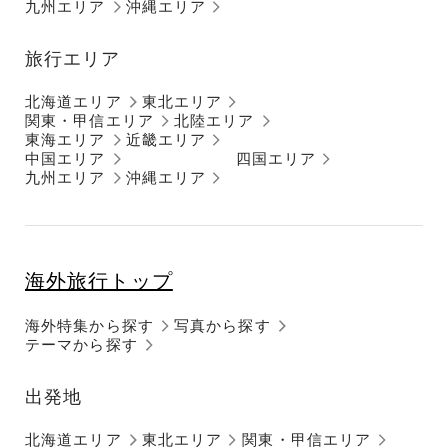
九州エリア
沖縄エリア
旅行エリア
北海道エリア
東北エリア
関東・甲信エリア
北陸エリア
東海エリア
近畿エリア
中国エリア
四国エリア
九州エリア
沖縄エリア
海外旅行トップ
海外特集から探す
写真から探す
テーマから探す
出発地
北海道エリア
東北エリア
関東・甲信エリア