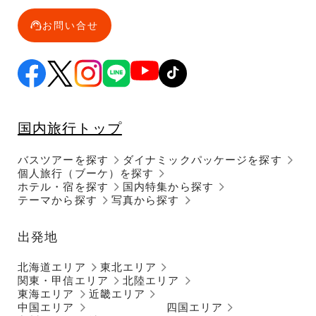
お問い合せ
国内旅行トップ
バスツアーを探す
ダイナミックパッケージを探す
個人旅行（ブーケ）を探す
ホテル・宿を探す
国内特集から探す
テーマから探す
写真から探す
出発地
北海道エリア
東北エリア
関東・甲信エリア
北陸エリア
東海エリア
近畿エリア
中国エリア
四国エリア