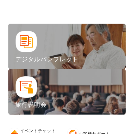
デジタルパンフレット
旅行説明会
イベントチケット
お客様サポート