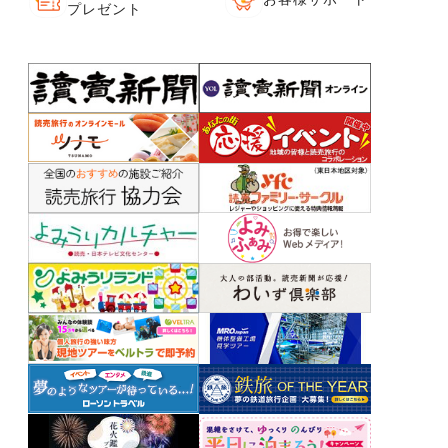
プレゼント