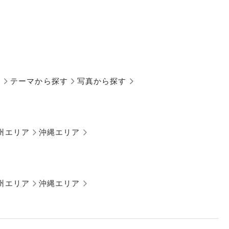
す
テーマから探す
写真から探す
州エリア
沖縄エリア
州エリア
沖縄エリア