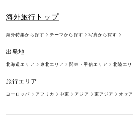
海外旅行トップ
海外特集から探す
テーマから探す
写真から探す
出発地
北海道エリア
東北エリア
関東・甲信エリア
北陸エリ
旅行エリア
ヨーロッパ
アフリカ
中東
アジア
東アジア
オセ