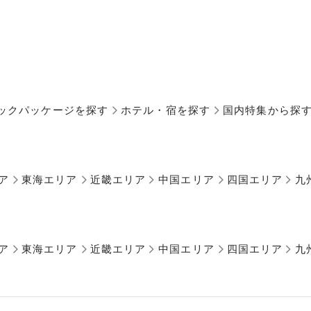
ックパッケージを探す
ホテル・宿を探す
国内特集から探
ア
東海エリア
近畿エリア
中国エリア
四国エリア
九
ア
東海エリア
近畿エリア
中国エリア
四国エリア
九