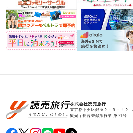
株式会社読売旅行
東京都中央区銀座２－３－１２ 
観光庁長官登録旅行業 第91号