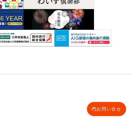
お問い合せ