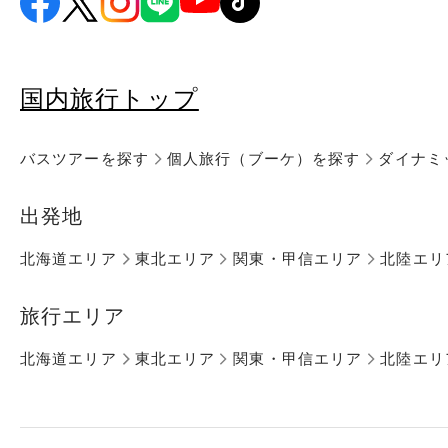
国内旅行トップ
バスツアーを探す
個人旅行（ブーケ）を探す
ダイナミ
出発地
北海道エリア
東北エリア
関東・甲信エリア
北陸エリ
旅行エリア
北海道エリア
東北エリア
関東・甲信エリア
北陸エリ