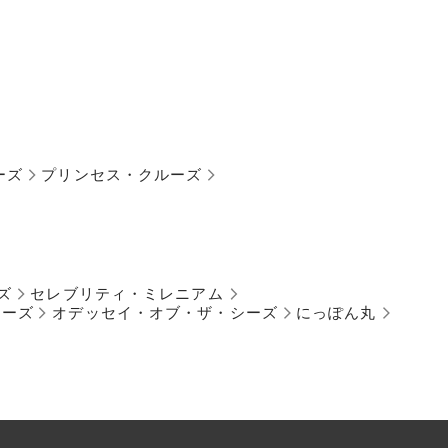
ーズ
プリンセス・クルーズ
ズ
セレブリティ・ミレニアム
シーズ
オデッセイ・オブ・ザ・シーズ
にっぽん丸