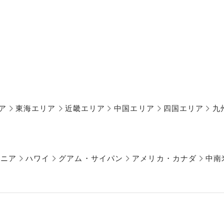
ア
東海エリア
近畿エリア
中国エリア
四国エリア
九
アニア
ハワイ
グアム・サイパン
アメリカ・カナダ
中南