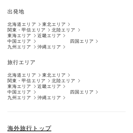
出発地
北海道エリア
東北エリア
関東・甲信エリア
北陸エリア
東海エリア
近畿エリア
中国エリア
四国エリア
九州エリア
沖縄エリア
旅行エリア
北海道エリア
東北エリア
関東・甲信エリア
北陸エリア
東海エリア
近畿エリア
中国エリア
四国エリア
九州エリア
沖縄エリア
海外旅行トップ