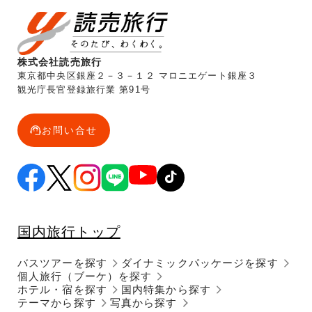
株式会社読売旅行
東京都中央区銀座２－３－１２ マロニエゲート銀座３
観光庁長官登録旅行業 第91号
お問い合せ
国内旅行トップ
バスツアーを探す
ダイナミックパッケージを探す
個人旅行（ブーケ）を探す
ホテル・宿を探す
国内特集から探す
テーマから探す
写真から探す