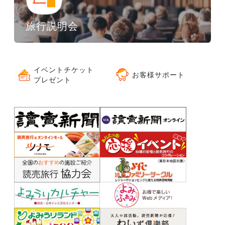
旅行説明会
イベントチケット
お客様サポート
プレゼント