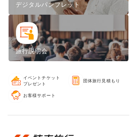
デジタルパンフレット
旅行説明会
イベントチケット
団体旅行見積もり
プレゼント
お客様サポート