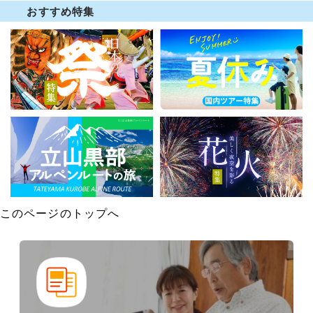
おすすめ特集
このページのトップへ