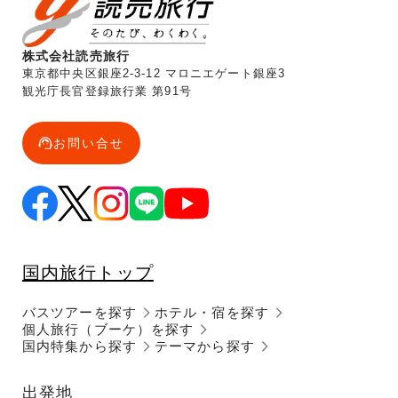
株式会社読売旅行
東京都中央区銀座2-3-12 マロニエゲート銀座3
観光庁長官登録旅行業 第91号
お問い合せ
国内旅行トップ
バスツアーを探す
ホテル・宿を探す
個人旅行（ブーケ）を探す
国内特集から探す
テーマから探す
出発地