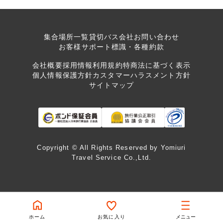
集合場所一覧
貸切バス会社
お問い合わせ
お客様サポート
標識・各種約款
会社概要
採用情報
利用規約
特商法に基づく表示
個人情報保護方針
カスタマーハラスメント方針
サイトマップ
Copyright © All Rights Reserved by Yomiuri
Travel Service Co.,Ltd.
ホーム
お気に入り
メニュー