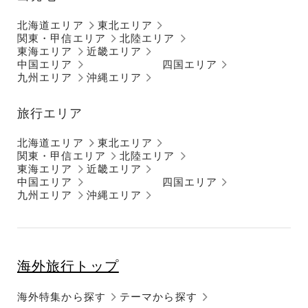
北海道エリア
東北エリア
関東・甲信エリア
北陸エリア
東海エリア
近畿エリア
中国エリア
四国エリア
九州エリア
沖縄エリア
旅行エリア
北海道エリア
東北エリア
関東・甲信エリア
北陸エリア
東海エリア
近畿エリア
中国エリア
四国エリア
九州エリア
沖縄エリア
海外旅行トップ
海外特集から探す
テーマから探す