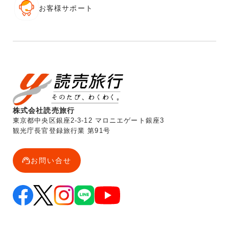
お客様サポート
株式会社読売旅行
東京都中央区銀座2-3-12 マロニエゲート銀座3
観光庁長官登録旅行業 第91号
お問い合せ