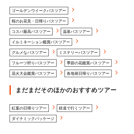
ゴールデンウイークバスツアー
桜のお花見・日帰りバスツアー
コスパ最高バスツアー
温泉バスツアー
イルミネーション鑑賞バスツアー
グルメなバスツアー
ミステリーバスツアー
フルーツ狩りバスツアー
季節の花鑑賞バスツアー
花火大会鑑賞バスツアー
各地発日帰りバスツアー
まだまだそのほかのおすすめツアー
紅葉の日帰りツアー
鉄道で行くツアー
ダイナミックパッケージ