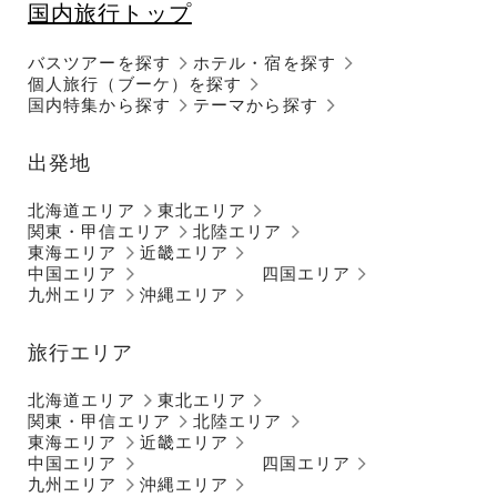
国内旅行トップ
バスツアーを探す
ホテル・宿を探す
個人旅行（ブーケ）を探す
国内特集から探す
テーマから探す
出発地
北海道エリア
東北エリア
関東・甲信エリア
北陸エリア
東海エリア
近畿エリア
中国エリア
四国エリア
九州エリア
沖縄エリア
旅行エリア
北海道エリア
東北エリア
関東・甲信エリア
北陸エリア
東海エリア
近畿エリア
中国エリア
四国エリア
九州エリア
沖縄エリア