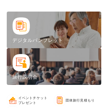
デジタルパンフレット
旅行説明会
イベントチケット
団体旅行見積もり
プレゼント