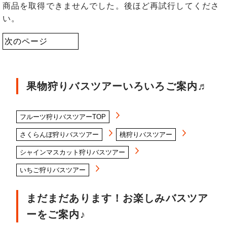
商品を取得できませんでした。後ほど再試行してくださ
い。
次のページ
果物狩りバスツアーいろいろご案内♬
フルーツ狩りバスツアーTOP
さくらんぼ狩りバスツアー
桃狩りバスツアー
シャインマスカット狩りバスツアー
いちご狩りバスツアー
まだまだあります！お楽しみバスツア
ーをご案内♪