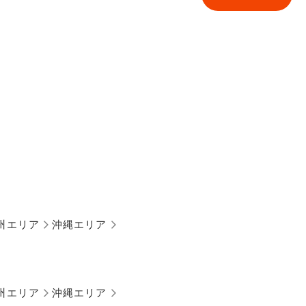
州エリア
沖縄エリア
州エリア
沖縄エリア