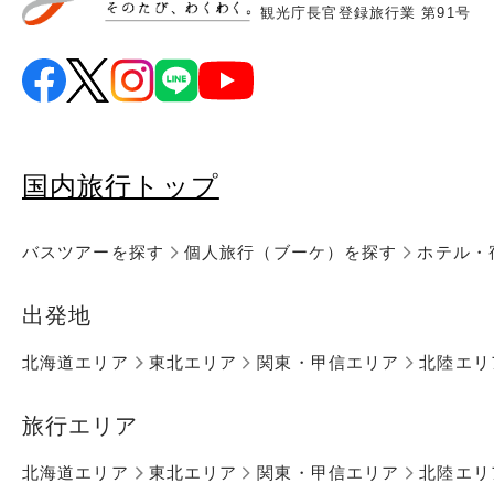
観光庁長官登録旅行業 第91号
国内旅行トップ
バスツアーを探す
個人旅行（ブーケ）を探す
ホテル・
出発地
北海道エリア
東北エリア
関東・甲信エリア
北陸エリ
旅行エリア
北海道エリア
東北エリア
関東・甲信エリア
北陸エリ