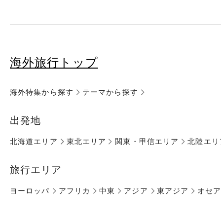
海外旅行トップ
海外特集から探す
テーマから探す
出発地
北海道エリア
東北エリア
関東・甲信エリア
北陸エリ
旅行エリア
ヨーロッパ
アフリカ
中東
アジア
東アジア
オセ