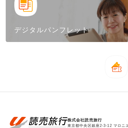
デジタルパンフレット
株式会社読売旅行
東京都中央区銀座2-3-12 マロ