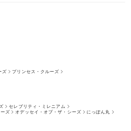
ーズ
プリンセス・クルーズ
ズ
セレブリティ・ミレニアム
シーズ
オデッセイ・オブ・ザ・シーズ
にっぽん丸