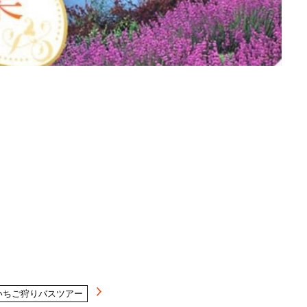
いちご狩りバスツアー