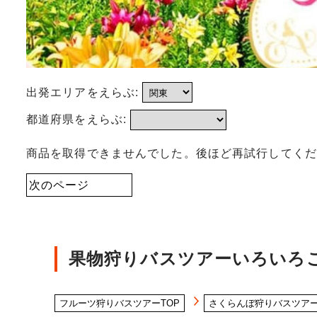
出発エリアをえらぶ:
都道府県をえらぶ:
商品を取得できませんでした。後ほど再試行してくだ
次のページ
果物狩りバスツアーいろいろ
フルーツ狩りバスツアーTOP
さくらんぼ狩りバスツア