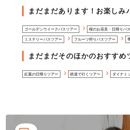
まだまだあります！お楽しみ
ゴールデンウイークバスツアー
桜のお花見・日帰りバ
ミステリーバスツアー
フルーツ狩りバスツアー
まだまだそのほかのおすすめ
紅葉の日帰りツアー
鉄道で行くツアー
ダイナミ