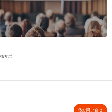
客様サポー
お問い合せ