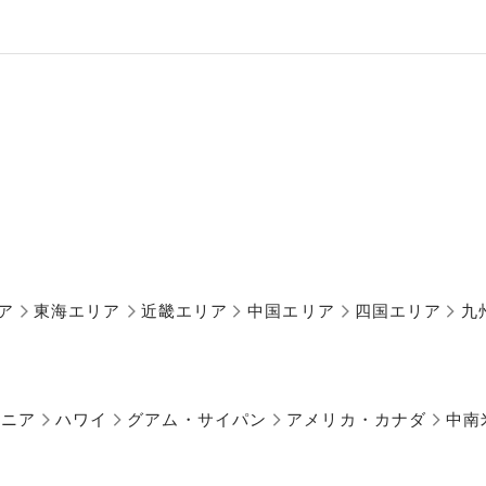
ア
東海エリア
近畿エリア
中国エリア
四国エリア
九
アニア
ハワイ
グアム・サイパン
アメリカ・カナダ
中南