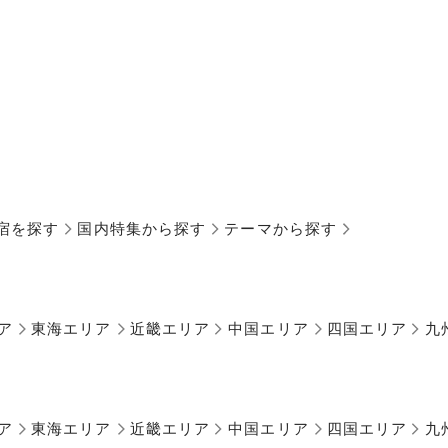
宿を探す
国内特集から探す
テーマから探す
ア
東海エリア
近畿エリア
中国エリア
四国エリア
九
ア
東海エリア
近畿エリア
中国エリア
四国エリア
九