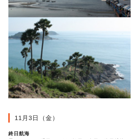
11月3日（金）
終日航海