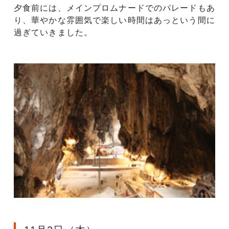
夕食前には、メインプロムナードでのパレードもあ
り、華やかな雰囲気で楽しい時間はあっという間に
過ぎていきました。