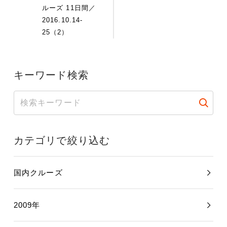
ルーズ 11日間／
2016.10.14-
25（2）
キーワード検索
カテゴリで絞り込む
国内クルーズ
2009年