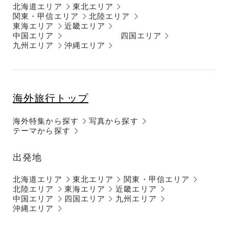
北海道エリア
東北エリア
関東・甲信エリア
北陸エリア
東海エリア
近畿エリア
中国エリア
四国エリア
九州エリア
沖縄エリア
海外旅行トップ
海外特集から探す
写真から探す
テーマから探す
出発地
北海道エリア
東北エリア
関東・甲信エリア
北陸エリア
東海エリア
近畿エリア
中国エリア
四国エリア
九州エリア
沖縄エリア