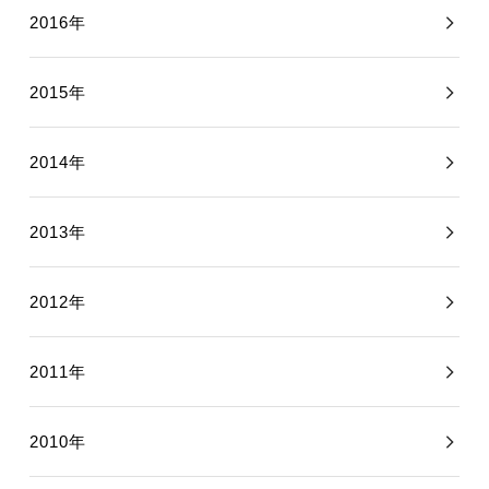
2016年
2015年
2014年
2013年
2012年
2011年
2010年