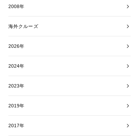
2008年
海外クルーズ
2026年
2024年
2023年
2019年
2017年