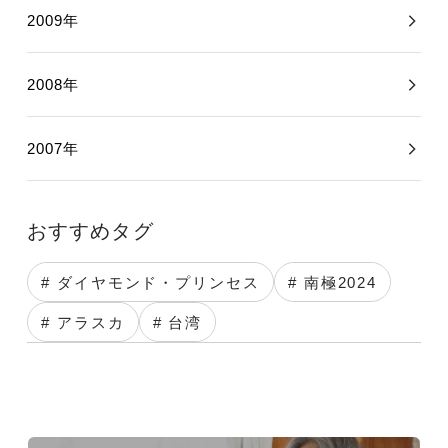
2009年
2008年
2007年
おすすめタグ
# ダイヤモンド・プリンセス
# 南極2024
# アラスカ
# 台湾