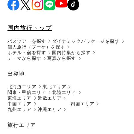
国内旅行トップ
バスツアーを探す
ダイナミックパッケージを探す
個人旅行（ブーケ）を探す
ホテル・宿を探す
国内特集から探す
テーマから探す
写真から探す
出発地
北海道エリア
東北エリア
関東・甲信エリア
北陸エリア
東海エリア
近畿エリア
中国エリア
四国エリア
九州エリア
沖縄エリア
旅行エリア