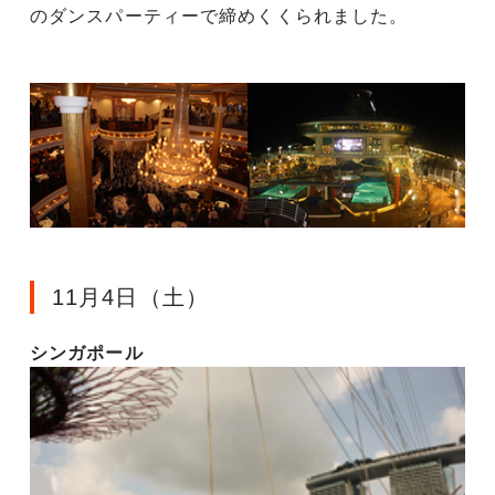
のダンスパーティーで締めくくられました。
11月4日（土）
シンガポール