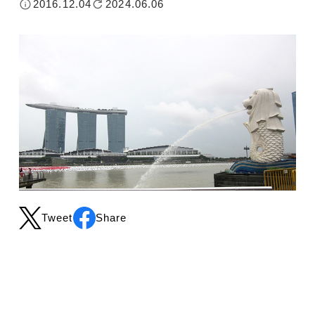
2016.12.04
2024.06.06
Tweet
Share