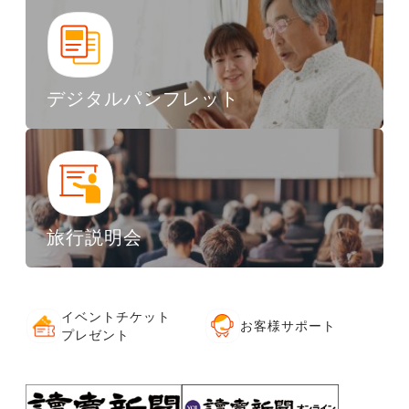
デジタルパンフレット
旅行説明会
イベントチケット
お客様サポート
プレゼント