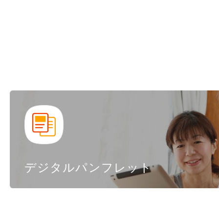
デジタルパンフレット