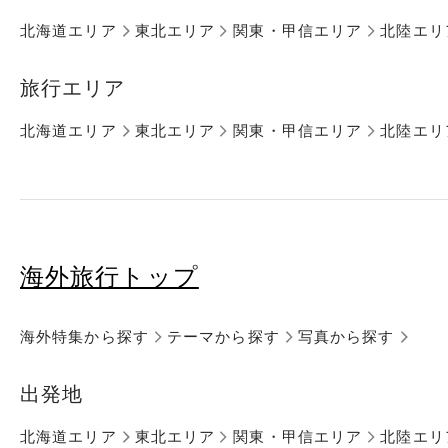
北海道エリア
東北エリア
関東・甲信エリア
北陸エリ
旅行エリア
北海道エリア
東北エリア
関東・甲信エリア
北陸エリ
海外旅行トップ
海外特集から探す
テーマから探す
写真から探す
出発地
北海道エリア
東北エリア
関東・甲信エリア
北陸エリ