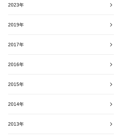
2023年
2019年
2017年
2016年
2015年
2014年
2013年