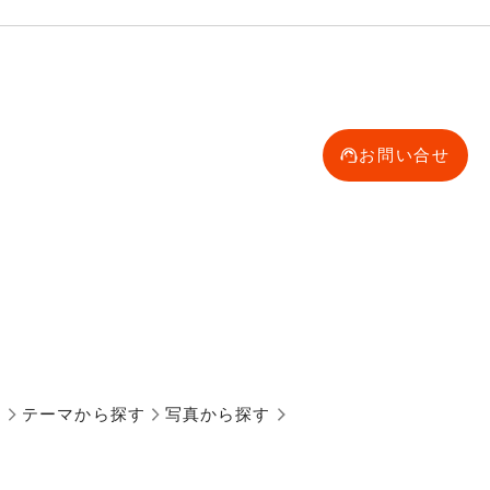
お問い合せ
す
テーマから探す
写真から探す