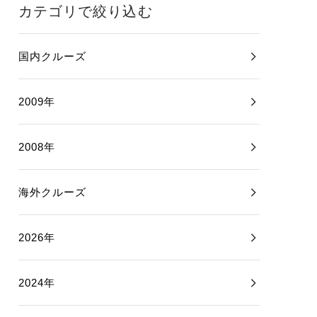
カテゴリで絞り込む
国内クルーズ
2009年
2008年
海外クルーズ
2026年
2024年