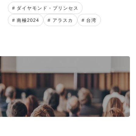
# ダイヤモンド・プリンセス
# 南極2024
# アラスカ
# 台湾