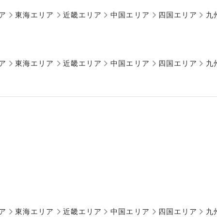
ア
東海エリア
近畿エリア
中国エリア
四国エリア
九
ア
東海エリア
近畿エリア
中国エリア
四国エリア
九
ア
東海エリア
近畿エリア
中国エリア
四国エリア
九