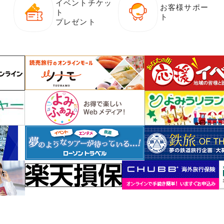
イベントチケッ
お客様サポー
ト
ト
プレゼント