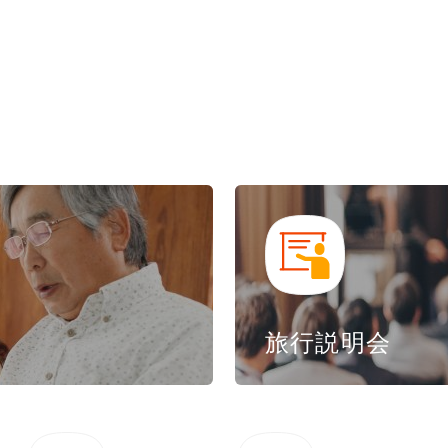
旅行説明会