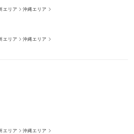
州エリア
沖縄エリア
州エリア
沖縄エリア
州エリア
沖縄エリア