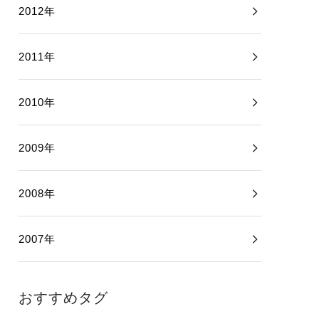
2012年
2011年
2010年
2009年
2008年
2007年
おすすめタグ