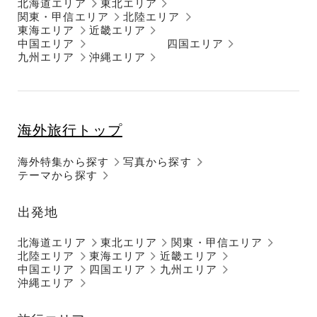
北海道エリア
東北エリア
関東・甲信エリア
北陸エリア
東海エリア
近畿エリア
中国エリア
四国エリア
九州エリア
沖縄エリア
海外旅行トップ
海外特集から探す
写真から探す
テーマから探す
出発地
北海道エリア
東北エリア
関東・甲信エリア
北陸エリア
東海エリア
近畿エリア
中国エリア
四国エリア
九州エリア
沖縄エリア