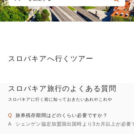
スロバキアへ行くツアー
スロバキア旅行のよくある質問
スロバキアに行く前に知っておきたいあれやこれや
旅券残存期間はどのくらい必要ですか？
シェンゲン協定加盟国出国時より3カ月以上が必要