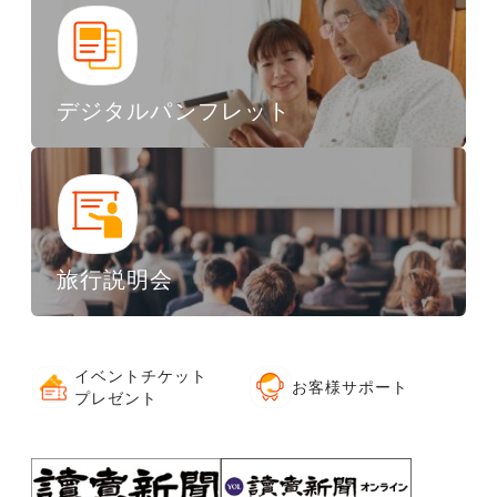
デジタルパンフレット
旅行説明会
イベントチケット
お客様サポート
プレゼント