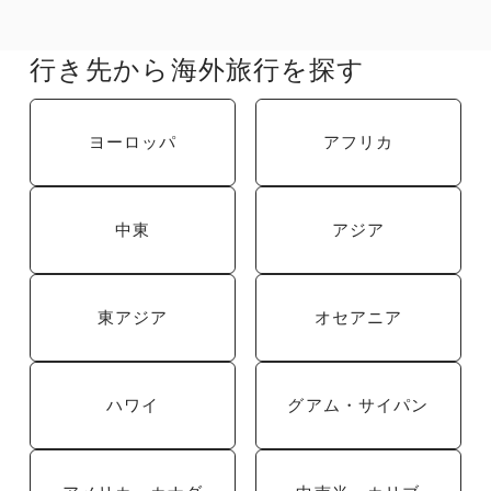
行き先から海外旅行を探す
ヨーロッパ
アフリカ
中東
アジア
東アジア
オセアニア
ハワイ
グアム・サイパン