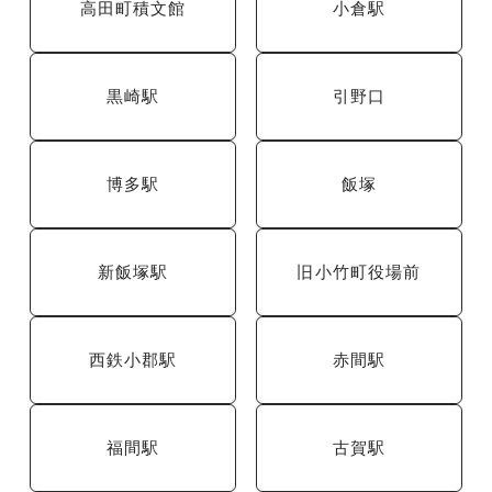
高田町積文館
小倉駅
黒崎駅
引野口
博多駅
飯塚
新飯塚駅
旧小竹町役場前
西鉄小郡駅
赤間駅
福間駅
古賀駅