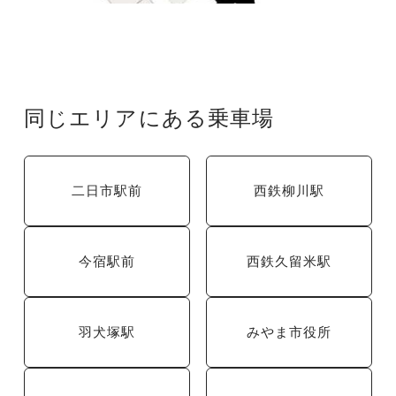
同じエリアにある乗車場
二日市駅前
西鉄柳川駅
今宿駅前
西鉄久留米駅
羽犬塚駅
みやま市役所