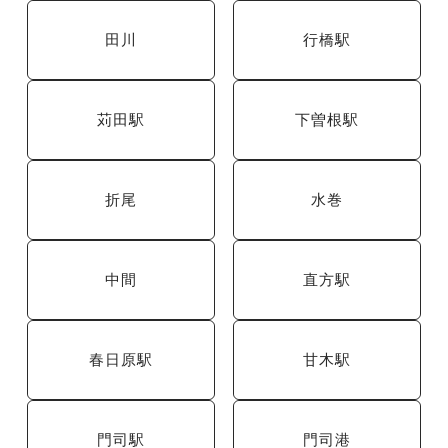
田川
行橋駅
苅田駅
下曽根駅
折尾
水巻
中間
直方駅
春日原駅
甘木駅
門司駅
門司港