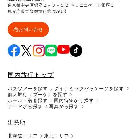
東京都中央区銀座２－３－１２ マロニエゲート銀座３
観光庁長官登録旅行業 第91号
お問い合せ
国内旅行トップ
バスツアーを探す
ダイナミックパッケージを探す
個人旅行（ブーケ）を探す
ホテル・宿を探す
国内特集から探す
テーマから探す
写真から探す
出発地
北海道エリア
東北エリア