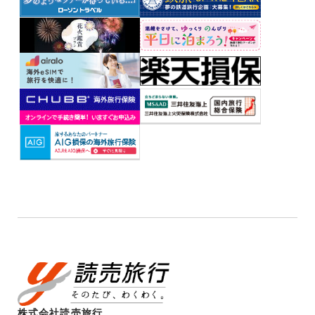
株式会社読売旅行