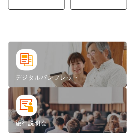
デジタルパンフレット
旅行説明会