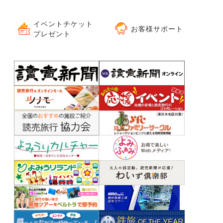
イベントチケット
お客様サポート
プレゼント