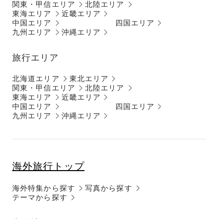
関東・甲信エリア
北陸エリア
東海エリア
近畿エリア
中国エリア
四国エリア
九州エリア
沖縄エリア
旅行エリア
北海道エリア
東北エリア
関東・甲信エリア
北陸エリア
東海エリア
近畿エリア
中国エリア
四国エリア
九州エリア
沖縄エリア
海外旅行トップ
海外特集から探す
写真から探す
テーマから探す