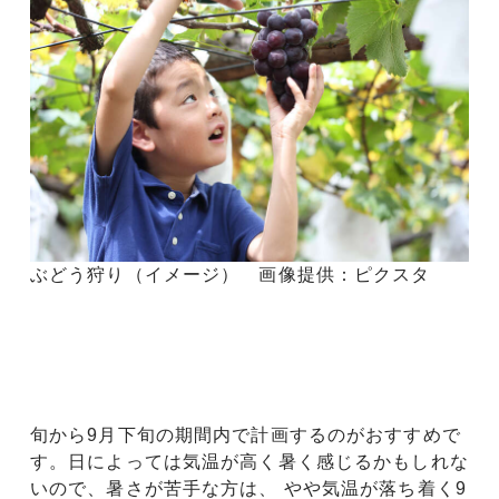
ぶどう狩り（イメージ） 画像提供：ピクスタ
旬から9月下旬の期間内で計画するのがおすすめで
す。日によっては気温が高く暑く感じるかもしれな
いので、暑さが苦手な方は、 やや気温が落ち着く9