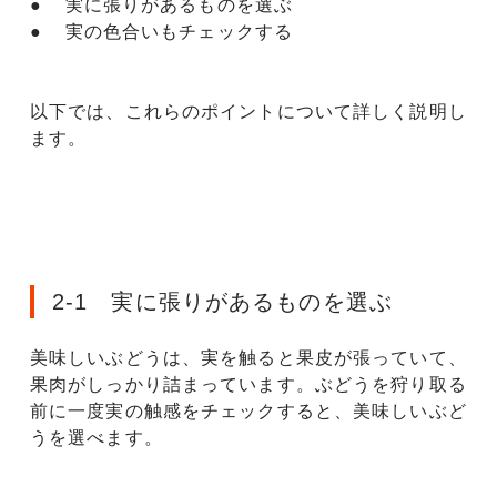
● 実に張りがあるものを選ぶ
● 実の色合いもチェックする
以下では、これらのポイントについて詳しく説明し
ます。
2-1 実に張りがあるものを選ぶ
美味しいぶどうは、実を触ると果皮が張っていて、
果肉がしっかり詰まっています。ぶどうを狩り取る
前に一度実の触感をチェックすると、美味しいぶど
うを選べます。