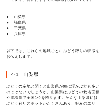
● 山梨県
● 福島県
● 千葉県
● 兵庫県
以下では、これらの地域ごとにぶどう狩りの特徴を
お伝えします。
4-1 山梨県
ぶどうの産地と聞くと山梨県が頭に浮かぶ方も多い
のではないでしょうか。山梨県はぶどうの栽培面積
や収穫量で全国1位を誇ります。そんな山梨県には
ぶどう狩りスポットがたくさんあり、好みのエリ