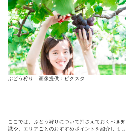
ぶどう狩り 画像提供：ピクスタ
ここでは、ぶどう狩りについて押さえておくべき知
識や、エリアごとのおすすめポイントを紹介しまし