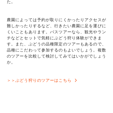
た。
農園によっては予約が取りにくかったりアクセスが
難しかったりするなど、行きたい農園に足を運びに
くいこともあります。バスツアーなら、観光やラン
チなどとセットで気軽にぶどう狩り体験ができま
す。また、ぶどうの品種限定のツアーもあるので、
品種にこだわって参加するのもよいでしょう。複数
のツアーを比較して検討してみてはいかがでしょう
か。
＞＞ぶどう狩りのツアーはこちら