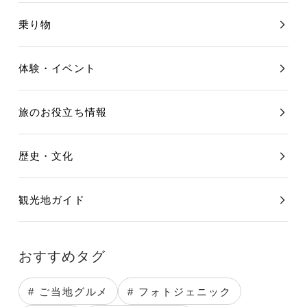
乗り物
体験・イベント
旅のお役立ち情報
歴史・文化
観光地ガイド
おすすめタグ
# ご当地グルメ
# フォトジェニック