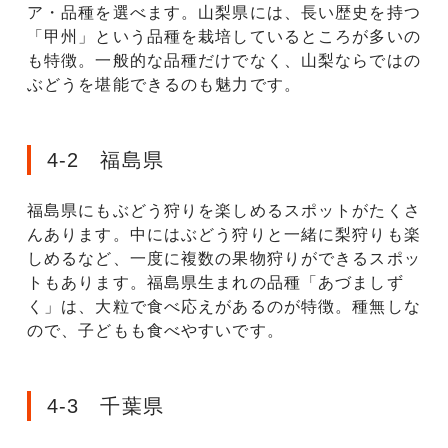
ア・品種を選べます。山梨県には、長い歴史を持つ
「甲州」という品種を栽培しているところが多いの
も特徴。一般的な品種だけでなく、山梨ならではの
ぶどうを堪能できるのも魅力です。
4-2 福島県
福島県にもぶどう狩りを楽しめるスポットがたくさ
んあります。中にはぶどう狩りと一緒に梨狩りも楽
しめるなど、一度に複数の果物狩りができるスポッ
トもあります。福島県生まれの品種「あづましず
く」は、大粒で食べ応えがあるのが特徴。種無しな
ので、子どもも食べやすいです。
4-3 千葉県