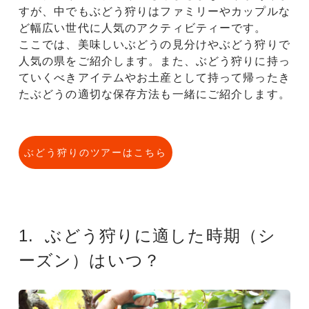
すが、中でもぶどう狩りはファミリーやカップルな
ど幅広い世代に人気のアクティビティーです。
ここでは、美味しいぶどうの見分けやぶどう狩りで
人気の県をご紹介します。また、ぶどう狩りに持っ
ていくべきアイテムやお土産として持って帰ったき
たぶどうの適切な保存方法も一緒にご紹介します。
ぶどう狩りのツアーはこちら
1. ぶどう狩りに適した時期（シ
ーズン）はいつ？