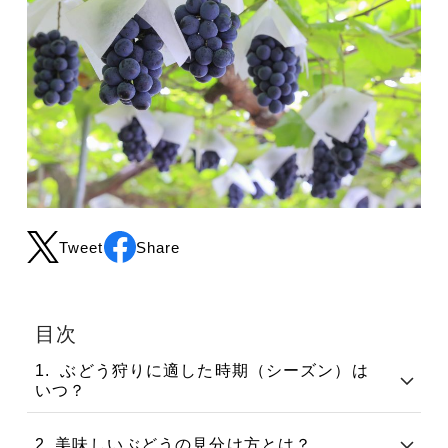
Tweet
Share
目次
1. ぶどう狩りに適した時期（シーズン）は
いつ？
2. 美味しいぶどうの見分け方とは？