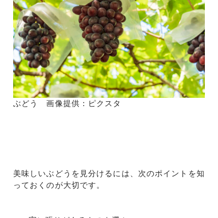
ぶどう 画像提供：ピクスタ
美味しいぶどうを見分けるには、次のポイントを知
っておくのが大切です。