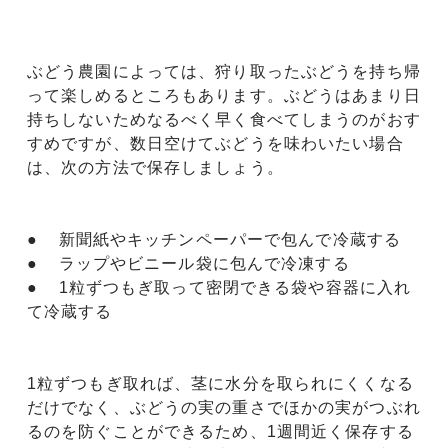
ぶどう農園によっては、狩り取ったぶどうを持ち帰
って楽しめるところもあります。ぶどうはあまり日
持ちしないためなるべく早く食べてしまうのがおす
すめですが、数日空けてぶどうを味わいたい場合
は、次の方法で保存しましょう。
● 新聞紙やキッチンペーパーで包んで冷蔵する
● ラップやビニール袋に包んで冷凍する
● 1粒ずつもぎ取って密閉できる袋や容器に入れ
て冷蔵する
1粒ずつもぎ取れば、茎に水分を取られにくくなる
だけでなく、ぶどうの実の重さでほかの実がつぶれ
るのを防ぐことができるため、1週間近く保存する