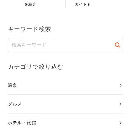
を紹介
ガイドも
キーワード検索
カテゴリで絞り込む
温泉
グルメ
ホテル・旅館