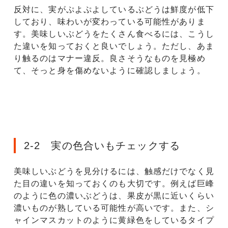
反対に、実がぷよぷよしているぶどうは鮮度が低下
しており、味わいが変わっている可能性がありま
す。美味しいぶどうをたくさん食べるには、こうし
た違いを知っておくと良いでしょう。ただし、あま
り触るのはマナー違反。良さそうなものを見極め
て、そっと身を傷めないように確認しましょう。
2-2 実の色合いもチェックする
美味しいぶどうを見分けるには、触感だけでなく見
た目の違いを知っておくのも大切です。例えば巨峰
のように色の濃いぶどうは、果皮が黒に近いくらい
濃いものが熟している可能性が高いです。また、シ
ャインマスカットのように黄緑色をしているタイプ