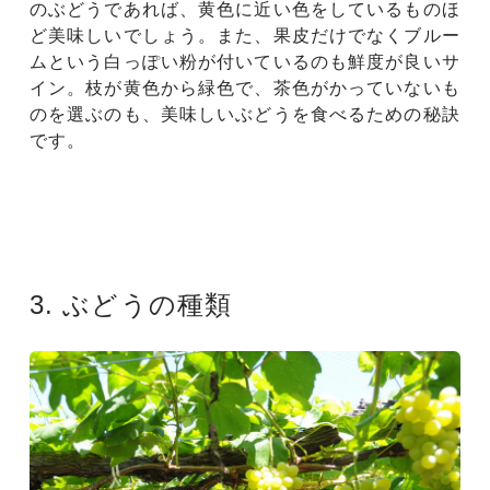
のぶどうであれば、黄色に近い色をしているものほ
ど美味しいでしょう。また、果皮だけでなくブルー
ムという白っぽい粉が付いているのも鮮度が良いサ
イン。枝が黄色から緑色で、茶色がかっていないも
のを選ぶのも、美味しいぶどうを食べるための秘訣
です。
3. ぶどうの種類