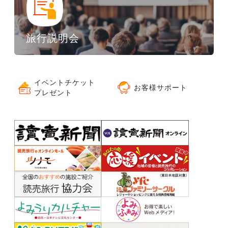
旅行説明会
イベントチケット
お客様サポート
プレゼント