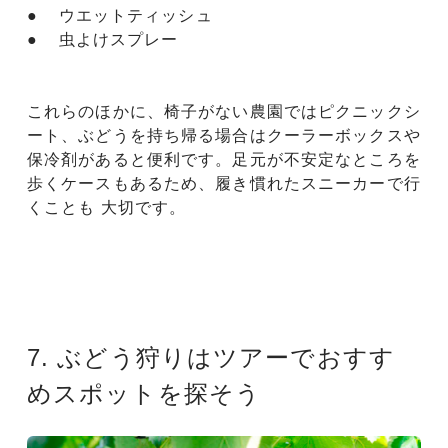
● ウエットティッシュ
● 虫よけスプレー
これらのほかに、椅子がない農園ではピクニックシ
ート、ぶどうを持ち帰る場合はクーラーボックスや
保冷剤があると便利です。足元が不安定なところを
歩くケースもあるため、履き慣れたスニーカーで行
くことも 大切です。
7. ぶどう狩りはツアーでおすす
めスポットを探そう