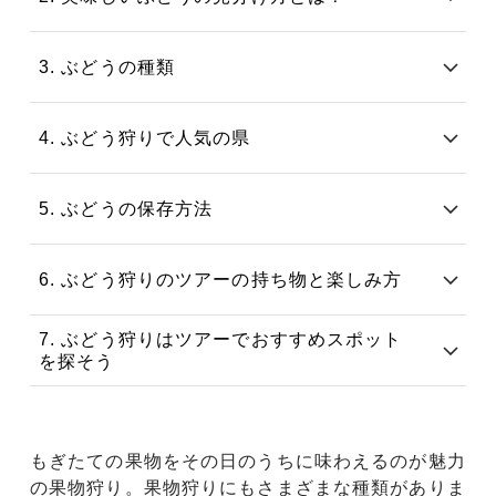
3. ぶどうの種類
4. ぶどう狩りで人気の県
5. ぶどうの保存方法
6. ぶどう狩りのツアーの持ち物と楽しみ方
7. ぶどう狩りはツアーでおすすめスポット
を探そう
もぎたての果物をその日のうちに味わえるのが魅力
の果物狩り。果物狩りにもさまざまな種類がありま