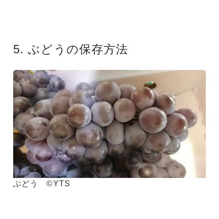
5. ぶどうの保存方法
ぶどう ©YTS