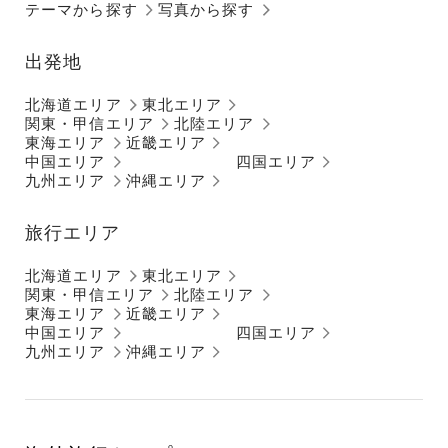
テーマから探す
写真から探す
出発地
北海道エリア
東北エリア
関東・甲信エリア
北陸エリア
東海エリア
近畿エリア
中国エリア
四国エリア
九州エリア
沖縄エリア
旅行エリア
北海道エリア
東北エリア
関東・甲信エリア
北陸エリア
東海エリア
近畿エリア
中国エリア
四国エリア
九州エリア
沖縄エリア