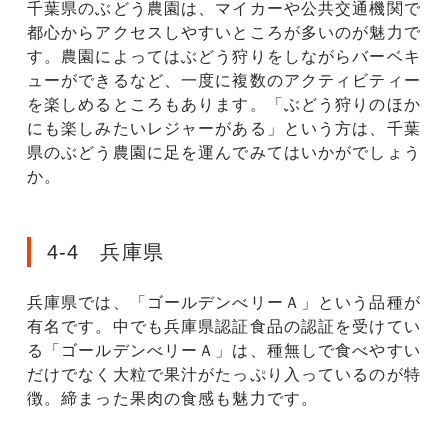
千葉県のぶどう農園は、マイカーや公共交通機関で
都心からアクセスしやすいところが多いのが魅力で
す。農園によってはぶどう狩りをしながらバーベキ
ューができるなど、一度に複数のアクティビティー
を楽しめるところもあります。「ぶどう狩りのほか
にも楽しみたいレジャーがある」という方は、千葉
県のぶどう農園に足を運んでみてはいかがでしょう
か。
4-4 兵庫県
兵庫県では、「ゴールデンべリーＡ」という品種が
有名です。中でも兵庫県認証食品の認証を受けてい
る「ゴールデンべリーＡ」は、種無しで食べやすい
だけでなく大粒で果汁がたっぷり入っているのが特
徴。締まった果肉の食感も魅力です。