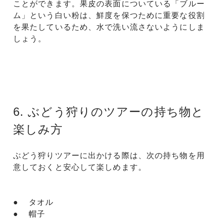
ことができます。果皮の表面についている「ブルー
ム」という白い粉は、鮮度を保つために重要な役割
を果たしているため、水で洗い流さないようにしま
しょう。
6. ぶどう狩りのツアーの持ち物と
楽しみ方
ぶどう狩りツアーに出かける際は、次の持ち物を用
意しておくと安心して楽しめます。
● タオル
● 帽子