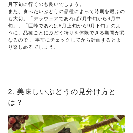
月下旬に行くのも良いでしょう。
また、食べたいぶどうの品種によって時期を選ぶの
も大切。「デラウェアであれば7月中旬から8月中
旬」、「巨峰であれば8月上旬から9月下旬」のよ
うに、品種ごとにぶどう狩りを体験できる期間が異
なるので 、事前にチェックしてから計画するとよ
り楽しめるでしょう。
2. 美味しいぶどうの見分け方と
は？