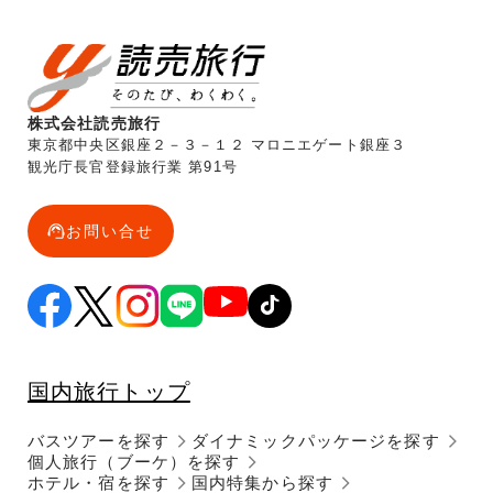
株式会社読売旅行
東京都中央区銀座２－３－１２ マロニエゲート銀座３
観光庁長官登録旅行業 第91号
お問い合せ
国内旅行トップ
バスツアーを探す
ダイナミックパッケージを探す
個人旅行（ブーケ）を探す
ホテル・宿を探す
国内特集から探す