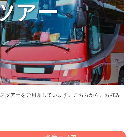
ツアー
バスツアーをご用意しています。こちらから、お好み