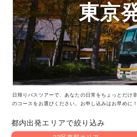
東京
日帰りバスツアーで、あなたの日常をちょっとだけ
のコースをお選びください。お申し込みはお早めに
都内出発エリアで絞り込み