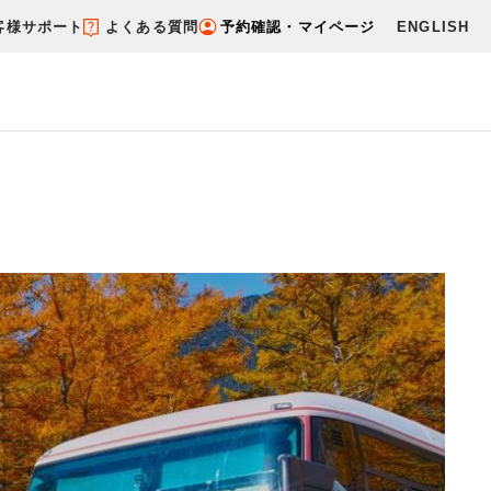
客様サポート
よくある質問
予約確認・マイページ
ENGLISH
ケ）を探す
ダイナミックパッケージを探す
す
テーマから探す