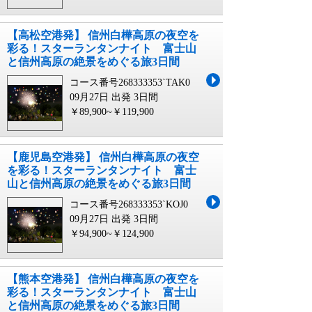
【高松空港発】 信州白樺高原の夜空を
彩る！スターランタンナイト 富士山
と信州高原の絶景をめぐる旅3日間
コース番号268333353`TAK0
09月27日 出発
3日間
￥89,900~￥119,900
【鹿児島空港発】 信州白樺高原の夜空
を彩る！スターランタンナイト 富士
山と信州高原の絶景をめぐる旅3日間
コース番号268333353`KOJ0
09月27日 出発
3日間
￥94,900~￥124,900
【熊本空港発】 信州白樺高原の夜空を
彩る！スターランタンナイト 富士山
と信州高原の絶景をめぐる旅3日間