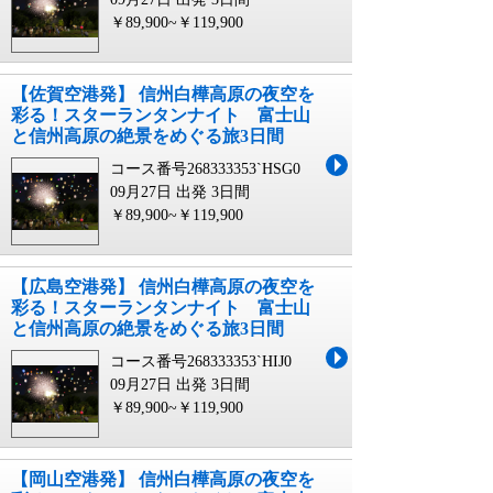
￥89,900~￥119,900
【佐賀空港発】 信州白樺高原の夜空を
彩る！スターランタンナイト 富士山
と信州高原の絶景をめぐる旅3日間
コース番号268333353`HSG0
09月27日 出発
3日間
￥89,900~￥119,900
【広島空港発】 信州白樺高原の夜空を
彩る！スターランタンナイト 富士山
と信州高原の絶景をめぐる旅3日間
コース番号268333353`HIJ0
09月27日 出発
3日間
￥89,900~￥119,900
【岡山空港発】 信州白樺高原の夜空を