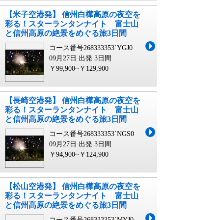
【米子空港発】 信州白樺高原の夜空を
彩る！スターランタンナイト 富士山
と信州高原の絶景をめぐる旅3日間
コース番号268333353`YGJ0
09月27日 出発
3日間
￥99,900~￥129,900
【長崎空港発】 信州白樺高原の夜空を
彩る！スターランタンナイト 富士山
と信州高原の絶景をめぐる旅3日間
コース番号268333353`NGS0
09月27日 出発
3日間
￥94,900~￥124,900
【松山空港発】 信州白樺高原の夜空を
彩る！スターランタンナイト 富士山
と信州高原の絶景をめぐる旅3日間
コース番号268333353`MYJ0