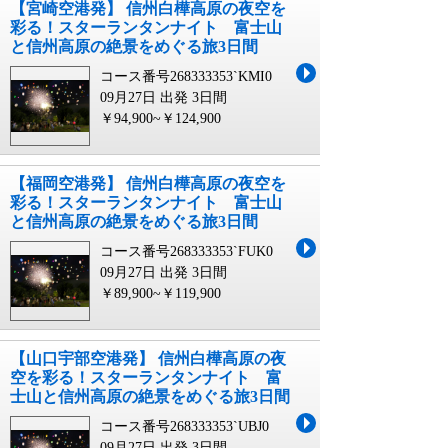
【宮崎空港発】 信州白樺高原の夜空を
彩る！スターランタンナイト 富士山
と信州高原の絶景をめぐる旅3日間
コース番号268333353`KMI0
09月27日 出発
3日間
￥94,900~￥124,900
【福岡空港発】 信州白樺高原の夜空を
彩る！スターランタンナイト 富士山
と信州高原の絶景をめぐる旅3日間
コース番号268333353`FUK0
09月27日 出発
3日間
￥89,900~￥119,900
【山口宇部空港発】 信州白樺高原の夜
空を彩る！スターランタンナイト 富
士山と信州高原の絶景をめぐる旅3日間
コース番号268333353`UBJ0
09月27日 出発
3日間