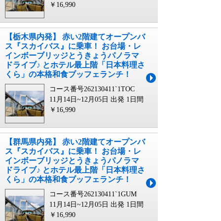
￥16,990
【栃木県内発】 赤い2階建てオープンバ
ス『スカイバス』に乗車！ お台場・レ
インボーブリッジとうきょうパノラマ
ドライブ♪ とホテル最上階「日本料理さ
くら」の本格和食ブッフェランチ！
コース番号262130411`1TOC
11月14日~12月05日 出発
1日間
￥16,990
【群馬県内発】 赤い2階建てオープンバ
ス『スカイバス』に乗車！ お台場・レ
インボーブリッジとうきょうパノラマ
ドライブ♪ とホテル最上階「日本料理さ
くら」の本格和食ブッフェランチ！
コース番号262130411`1GUM
11月14日~12月05日 出発
1日間
￥16,990