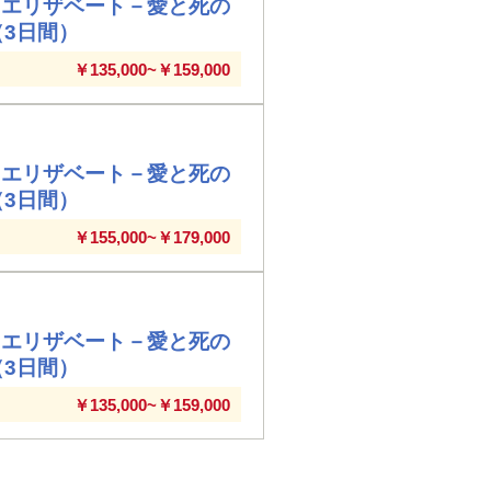
『エリザベート－愛と死の
（3日間）
￥135,000~￥159,000
『エリザベート－愛と死の
（3日間）
￥155,000~￥179,000
『エリザベート－愛と死の
（3日間）
￥135,000~￥159,000