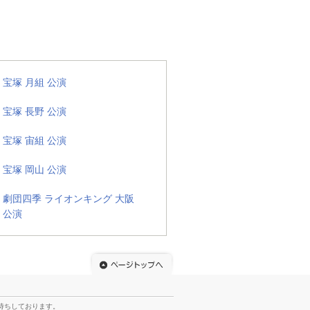
宝塚 月組 公演
宝塚 長野 公演
宝塚 宙組 公演
宝塚 岡山 公演
劇団四季 ライオンキング 大阪
公演
待ちしております。