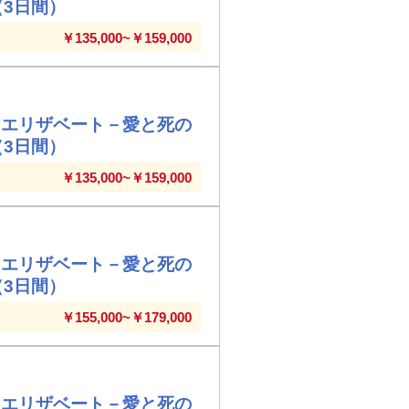
（3日間）
￥135,000~￥159,000
『エリザベート－愛と死の
（3日間）
￥135,000~￥159,000
『エリザベート－愛と死の
（3日間）
￥155,000~￥179,000
『エリザベート－愛と死の