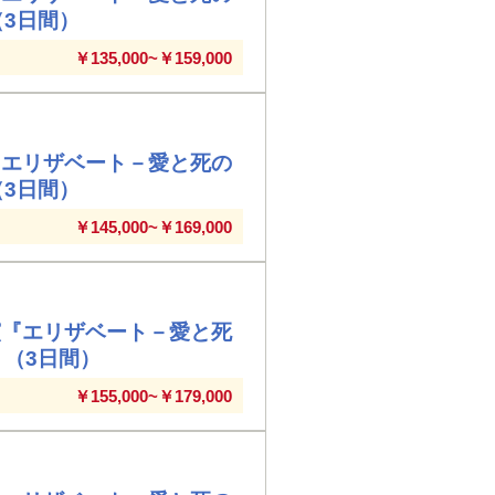
（3日間）
￥135,000~￥159,000
『エリザベート－愛と死の
（3日間）
￥145,000~￥169,000
演『エリザベート－愛と死
」（3日間）
￥155,000~￥179,000