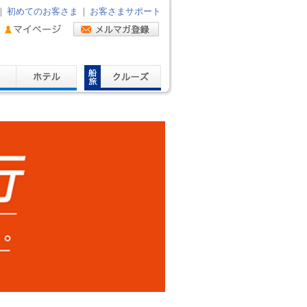
｜
初めてのお客さま
｜
お客さまサポート