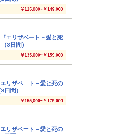
￥125,000~￥149,000
演『エリザベート－愛と死
」（3日間）
￥135,000~￥159,000
『エリザベート－愛と死の
（3日間）
￥155,000~￥179,000
『エリザベート－愛と死の