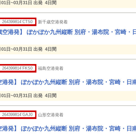
月01日~03月31日 出発
4日間
264399814`CTS0
新千歳空港発着
歳空港発】 ぽかぽか九州縦断 別府・湯布院・宮崎・
月01日~03月31日 出発
4日間
264399814`FKS0
福島空港発着
空港発】 ぽかぽか九州縦断 別府・湯布院・宮崎・日
月01日~03月31日 出発
4日間
264399814`GAJ0
山形空港発着
空港発】 ぽかぽか九州縦断 別府・湯布院・宮崎・日