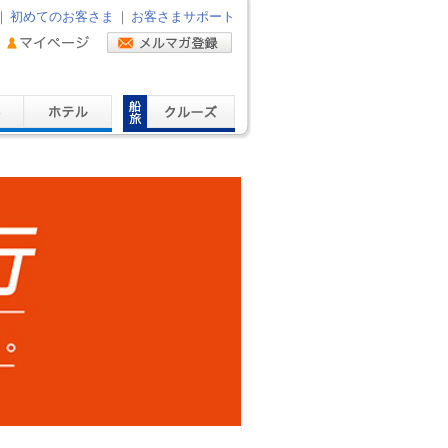
｜
初めてのお客さま
｜
お客さまサポート