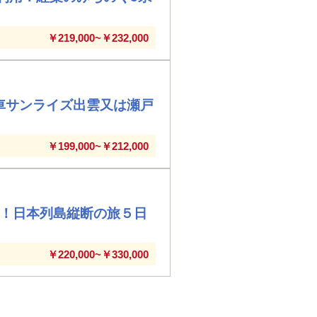
￥219,000~￥232,000
車サンライズ出雲又は瀬戸
￥199,000~￥212,000
ぐ！日本列島縦断の旅５日
￥220,000~￥330,000