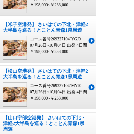
￥198,000~￥233,000
【米子空港発】 さいはての下北・津軽2
大半島を巡る！とことん青森1県周遊
コース番号269327104`YGJ0
07月26日~10月04日 出発
4日間
￥198,000~￥233,000
【松山空港発】 さいはての下北・津軽2
大半島を巡る！とことん青森1県周遊
コース番号269327104`MYJ0
07月26日~10月04日 出発
4日間
￥198,000~￥233,000
【山口宇部空港発】 さいはての下北・
津軽2大半島を巡る！とことん青森1県
周遊