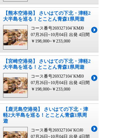
【熊本空港発】 さいはての下北・津軽2
大半島を巡る！とことん青森1県周遊
コース番号269327104`KMJ0
07月26日~10月04日 出発
4日間
￥198,000~￥233,000
【宮崎空港発】 さいはての下北・津軽2
大半島を巡る！とことん青森1県周遊
コース番号269327104`KMI0
07月26日~10月04日 出発
4日間
￥198,000~￥233,000
【鹿児島空港発】 さいはての下北・津
軽2大半島を巡る！とことん青森1県周
遊
コース番号269327104`KOJ0
07月26日~10月04日 出発
4日間