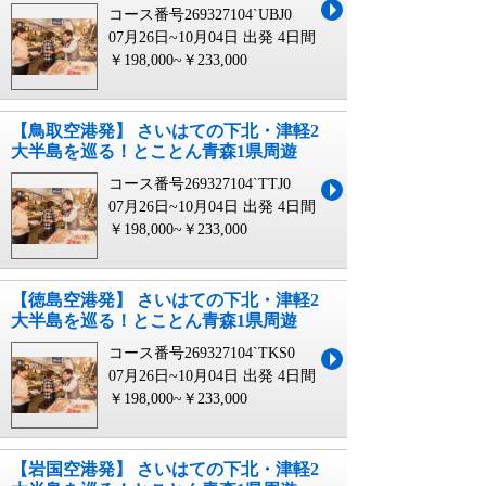
コース番号269327104`UBJ0
07月26日~10月04日 出発
4日間
￥198,000~￥233,000
【鳥取空港発】 さいはての下北・津軽2
大半島を巡る！とことん青森1県周遊
コース番号269327104`TTJ0
07月26日~10月04日 出発
4日間
￥198,000~￥233,000
【徳島空港発】 さいはての下北・津軽2
大半島を巡る！とことん青森1県周遊
コース番号269327104`TKS0
07月26日~10月04日 出発
4日間
￥198,000~￥233,000
【岩国空港発】 さいはての下北・津軽2