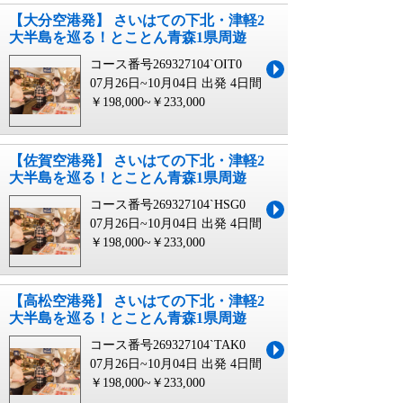
【大分空港発】 さいはての下北・津軽2
大半島を巡る！とことん青森1県周遊
コース番号269327104`OIT0
07月26日~10月04日 出発
4日間
￥198,000~￥233,000
【佐賀空港発】 さいはての下北・津軽2
大半島を巡る！とことん青森1県周遊
コース番号269327104`HSG0
07月26日~10月04日 出発
4日間
￥198,000~￥233,000
【高松空港発】 さいはての下北・津軽2
大半島を巡る！とことん青森1県周遊
コース番号269327104`TAK0
07月26日~10月04日 出発
4日間
￥198,000~￥233,000