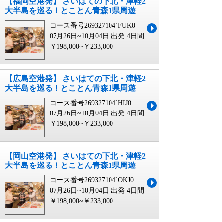
【福岡空港発】 さいはての下北・津軽2
大半島を巡る！とことん青森1県周遊
コース番号269327104`FUK0
07月26日~10月04日 出発
4日間
￥198,000~￥233,000
【広島空港発】 さいはての下北・津軽2
大半島を巡る！とことん青森1県周遊
コース番号269327104`HIJ0
07月26日~10月04日 出発
4日間
￥198,000~￥233,000
【岡山空港発】 さいはての下北・津軽2
大半島を巡る！とことん青森1県周遊
コース番号269327104`OKJ0
07月26日~10月04日 出発
4日間
￥198,000~￥233,000