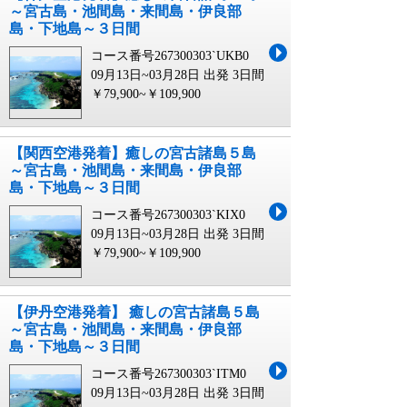
～宮古島・池間島・来間島・伊良部
島・下地島～３日間
コース番号267300303`UKB0
09月13日~03月28日 出発
3日間
￥79,900~￥109,900
【関西空港発着】癒しの宮古諸島５島
～宮古島・池間島・来間島・伊良部
島・下地島～３日間
コース番号267300303`KIX0
09月13日~03月28日 出発
3日間
￥79,900~￥109,900
【伊丹空港発着】 癒しの宮古諸島５島
～宮古島・池間島・来間島・伊良部
島・下地島～３日間
コース番号267300303`ITM0
09月13日~03月28日 出発
3日間