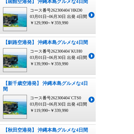
【函館空港発】 沖縄本島グルメな4日間
コース番号262300404`HKD0
03月01日~06月30日 出発
4日間
￥129,990~￥359,990
【釧路空港発】 沖縄本島グルメな4日間
コース番号262300404`KUH0
03月01日~06月30日 出発
4日間
￥139,990~￥359,990
【新千歳空港発】 沖縄本島グルメな4日
間
コース番号262300404`CTS0
03月01日~06月30日 出発
4日間
￥119,990~￥339,990
【秋田空港発】 沖縄本島グルメな4日間