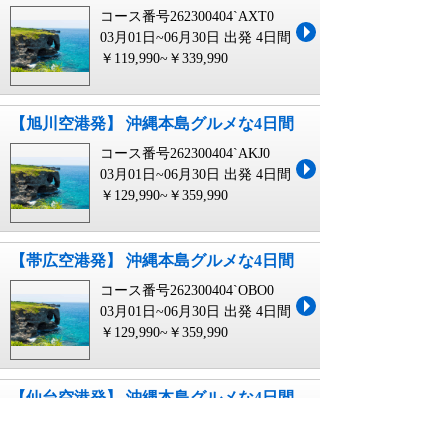
コース番号262300404`AXT0
03月01日~06月30日 出発
4日間
￥119,990~￥339,990
【旭川空港発】 沖縄本島グルメな4日間
コース番号262300404`AKJ0
03月01日~06月30日 出発
4日間
￥129,990~￥359,990
【帯広空港発】 沖縄本島グルメな4日間
コース番号262300404`OBO0
03月01日~06月30日 出発
4日間
￥129,990~￥359,990
【仙台空港発】 沖縄本島グルメな4日間
コース番号262300404`SDJ0