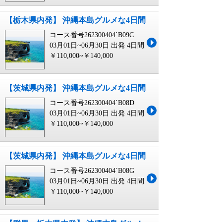
【栃木県内発】 沖縄本島グルメな4日間
コース番号262300404`B09C
03月01日~06月30日 出発
4日間
￥110,000~￥140,000
【茨城県内発】 沖縄本島グルメな4日間
コース番号262300404`B08D
03月01日~06月30日 出発
4日間
￥110,000~￥140,000
【茨城県内発】 沖縄本島グルメな4日間
コース番号262300404`B08G
03月01日~06月30日 出発
4日間
￥110,000~￥140,000