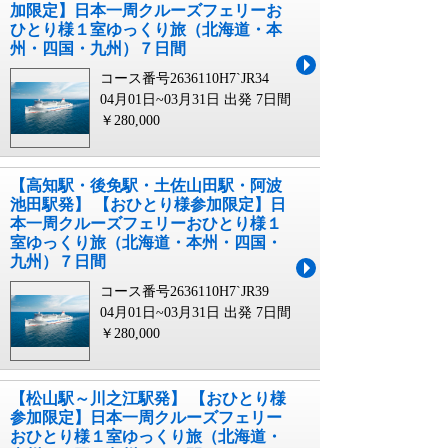
加限定】日本一周クルーズフェリーお
ひとり様１室ゆっくり旅（北海道・本
州・四国・九州）７日間
コース番号2636110H7`JR34
04月01日~03月31日 出発
7日間
￥280,000
【高知駅・後免駅・土佐山田駅・阿波
池田駅発】 【おひとり様参加限定】日
本一周クルーズフェリーおひとり様１
室ゆっくり旅（北海道・本州・四国・
九州）７日間
コース番号2636110H7`JR39
04月01日~03月31日 出発
7日間
￥280,000
【松山駅～川之江駅発】 【おひとり様
参加限定】日本一周クルーズフェリー
おひとり様１室ゆっくり旅（北海道・