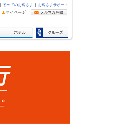
｜
初めてのお客さま
｜
お客さまサポート