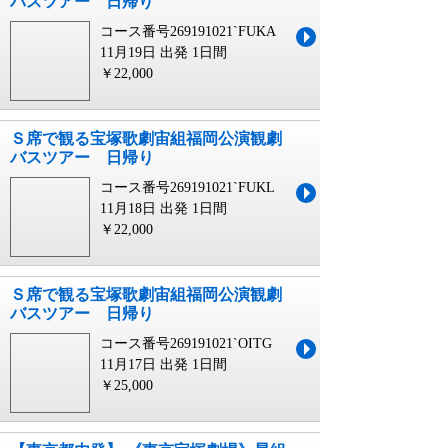
バスツアー 日帰り
コース番号269191021`FUKA
11月19日 出発
1日間
￥22,000
Ｓ席で観る宝塚歌劇宙組福岡公演観劇
バスツアー 日帰り
コース番号269191021`FUKL
11月18日 出発
1日間
￥22,000
Ｓ席で観る宝塚歌劇宙組福岡公演観劇
バスツアー 日帰り
コース番号269191021`OITG
11月17日 出発
1日間
￥25,000