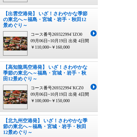
【出雲空港発】 いざ！さわやかな季節
の東北へ～福島・宮城・岩手・秋田12
景めぐり～
コース番号269322994`IZO0
09月06日~10月19日 出発
4日間
￥110,000~￥160,000
【高知龍馬空港発】 いざ！さわやかな
季節の東北へ～福島・宮城・岩手・秋
田12景めぐり～
コース番号269322994`KCZ0
09月06日~10月19日 出発
4日間
￥100,000~￥150,000
【北九州空港発】 いざ！さわやかな季
節の東北へ～福島・宮城・岩手・秋田
12景めぐり～