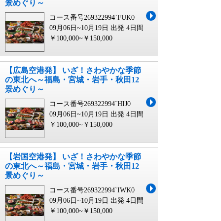
景めぐり～
コース番号269322994`FUK0
09月06日~10月19日 出発
4日間
￥100,000~￥150,000
【広島空港発】 いざ！さわやかな季節
の東北へ～福島・宮城・岩手・秋田12
景めぐり～
コース番号269322994`HIJ0
09月06日~10月19日 出発
4日間
￥100,000~￥150,000
【岩国空港発】 いざ！さわやかな季節
の東北へ～福島・宮城・岩手・秋田12
景めぐり～
コース番号269322994`IWK0
09月06日~10月19日 出発
4日間
￥100,000~￥150,000