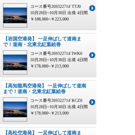
コース番号269322714`TTJ0
10月28日~10月30日 出発
4日間
￥188,000~￥223,000
【岩国空港発】 一足伸ばして道南ま
で！道南・北東北紅葉絵巻
コース番号269322714`IWK0
10月28日~10月30日 出発
4日間
￥178,000~￥213,000
【高知龍馬空港発】 一足伸ばして道南
まで！道南・北東北紅葉絵巻
コース番号269322714`KCZ0
10月28日~10月30日 出発
4日間
￥178,000~￥213,000
【高松空港発】 一足伸ばして道南ま