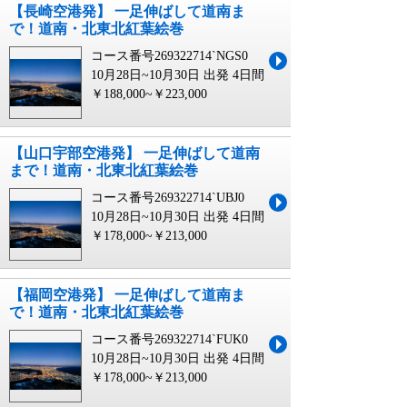
【長崎空港発】 一足伸ばして道南ま
で！道南・北東北紅葉絵巻
コース番号269322714`NGS0
10月28日~10月30日 出発
4日間
￥188,000~￥223,000
【山口宇部空港発】 一足伸ばして道南
まで！道南・北東北紅葉絵巻
コース番号269322714`UBJ0
10月28日~10月30日 出発
4日間
￥178,000~￥213,000
【福岡空港発】 一足伸ばして道南ま
で！道南・北東北紅葉絵巻
コース番号269322714`FUK0
10月28日~10月30日 出発
4日間
￥178,000~￥213,000