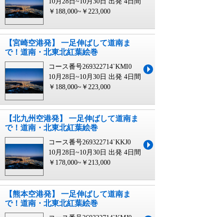
10月28日~10月30日 出発
4日間
￥188,000~￥223,000
【宮崎空港発】 一足伸ばして道南ま
で！道南・北東北紅葉絵巻
コース番号269322714`KMI0
10月28日~10月30日 出発
4日間
￥188,000~￥223,000
【北九州空港発】 一足伸ばして道南ま
で！道南・北東北紅葉絵巻
コース番号269322714`KKJ0
10月28日~10月30日 出発
4日間
￥178,000~￥213,000
【熊本空港発】 一足伸ばして道南ま
で！道南・北東北紅葉絵巻