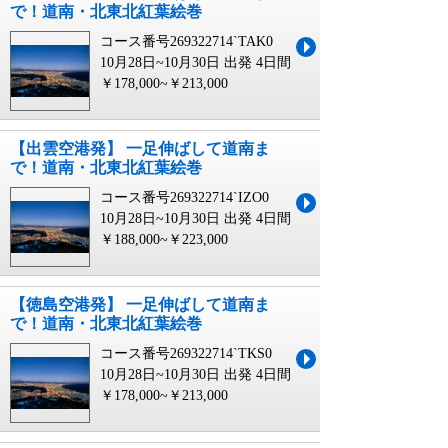
で！道南・北東北紅葉絵巻
コース番号269322714`TAK0
10月28日~10月30日 出発
4日間
￥178,000~￥213,000
【出雲空港発】 一足伸ばして道南ま
で！道南・北東北紅葉絵巻
コース番号269322714`IZO0
10月28日~10月30日 出発
4日間
￥188,000~￥223,000
【徳島空港発】 一足伸ばして道南ま
で！道南・北東北紅葉絵巻
コース番号269322714`TKS0
10月28日~10月30日 出発
4日間
￥178,000~￥213,000