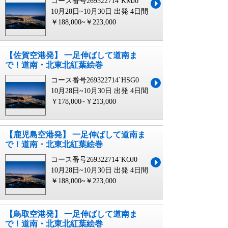
コース番号269322714`KMJ0
10月28日~10月30日 出発
4日間
￥188,000~￥223,000
【佐賀空港発】 一足伸ばして道南ま
で！道南・北東北紅葉絵巻
コース番号269322714`HSG0
10月28日~10月30日 出発
4日間
￥178,000~￥213,000
【鹿児島空港発】 一足伸ばして道南ま
で！道南・北東北紅葉絵巻
コース番号269322714`KOJ0
10月28日~10月30日 出発
4日間
￥188,000~￥223,000
【鳥取空港発】 一足伸ばして道南ま
で！道南・北東北紅葉絵巻