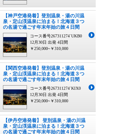
【神戸空港発着】登別温泉・湯の川温
泉・定山渓温泉に泊まる！北海道３つ
の名湯で過ごす年末年始の旅４日間
コース番号267311274`UKB0
12月30日 出発
4日間
￥250,000~￥310,000
【関西空港発着】登別温泉・湯の川温
泉・定山渓温泉に泊まる！北海道３つ
の名湯で過ごす年末年始の旅４日間
コース番号267311274`KIX0
12月30日 出発
4日間
￥250,000~￥310,000
【伊丹空港発着】 登別温泉・湯の川温
泉・定山渓温泉に泊まる！北海道３つ
の名湯で過ごす年末年始の旅４日間