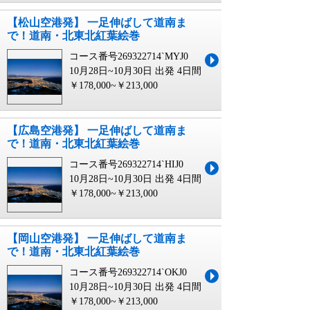
【松山空港発】 一足伸ばして道南ま
で！道南・北東北紅葉絵巻
コース番号269322714`MYJ0
10月28日~10月30日 出発
4日間
￥178,000~￥213,000
【広島空港発】 一足伸ばして道南ま
で！道南・北東北紅葉絵巻
コース番号269322714`HIJ0
10月28日~10月30日 出発
4日間
￥178,000~￥213,000
【岡山空港発】 一足伸ばして道南ま
で！道南・北東北紅葉絵巻
コース番号269322714`OKJ0
10月28日~10月30日 出発
4日間
￥178,000~￥213,000