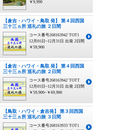
￥9,990
【倉吉・ハワイ・鳥取 発】 第４回西国
三十三ヵ所 巡礼の旅 ２日間
コース番号268163942`TOT1
12月01日~12月31日 出発
2日間
￥59,900
【倉吉・ハワイ・鳥取 発】 第４回西国
三十三ヵ所 巡礼の旅 ２日間
コース番号268163942`TOTT
12月01日~12月31日 出発
2日間
￥59,900~￥69,900
【鳥取・ハワイ・倉吉発】 第３回西国
三十三ヵ所 巡礼の旅 ３日間
コース番号268163933`TOT1