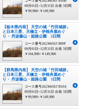
コース番号262366563`B10B
09月01日~12月31日 出発
3日間
￥99,900~￥149,900
【栃木県内発】 天空の城「竹田城跡」
と日本三景、天橋立・伊根舟屋めぐ
り・ 丹波篠山・姫路公園 3日間
コース番号262366563`B09F
09月01日~12月31日 出発
3日間
￥104,900~￥149,900
【群馬県内発】 天空の城「竹田城跡」
と日本三景、天橋立・伊根舟屋めぐ
り・ 丹波篠山・姫路公園 3日間
コース番号262366563`B10A
09月01日~12月31日 出発
3日間
￥99,900~￥149,900