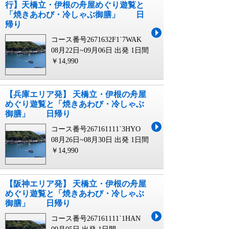
行】天橋立・伊根の舟屋めぐり遊覧と
「焼きあわび・冷しゃぶ御膳」 日
帰り
コース番号2671632F1`7WAK
08月22日~09月06日 出発
1日間
￥14,990
【兵庫エリア発】 天橋立・伊根の舟屋
めぐり遊覧と「焼きあわび・冷しゃぶ
御膳」 日帰り
コース番号267161111`3HYO
08月26日~08月30日 出発
1日間
￥14,990
【阪神エリア発】 天橋立・伊根の舟屋
めぐり遊覧と「焼きあわび・冷しゃぶ
御膳」 日帰り
コース番号267161111`1HAN