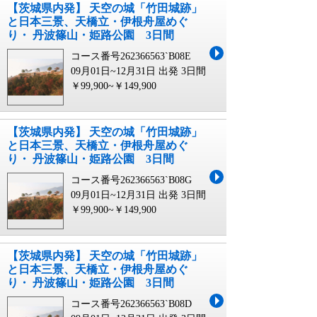
【茨城県内発】 天空の城「竹田城跡」
と日本三景、天橋立・伊根舟屋めぐ
り・ 丹波篠山・姫路公園 3日間
コース番号262366563`B08E
09月01日~12月31日 出発
3日間
￥99,900~￥149,900
【茨城県内発】 天空の城「竹田城跡」
と日本三景、天橋立・伊根舟屋めぐ
り・ 丹波篠山・姫路公園 3日間
コース番号262366563`B08G
09月01日~12月31日 出発
3日間
￥99,900~￥149,900
【茨城県内発】 天空の城「竹田城跡」
と日本三景、天橋立・伊根舟屋めぐ
り・ 丹波篠山・姫路公園 3日間
コース番号262366563`B08D