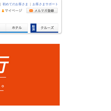
｜
初めてのお客さま
｜
お客さまサポート