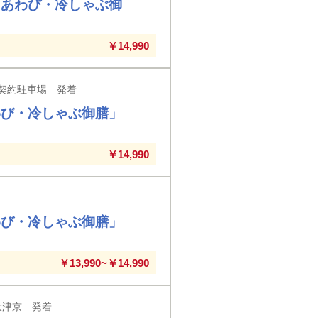
きあわび・冷しゃぶ御
￥14,990
契約駐車場 発着
あわび・冷しゃぶ御膳」
￥14,990
あわび・冷しゃぶ御膳」
￥13,990~￥14,990
大津京 発着