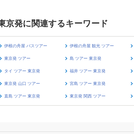
 東京発に関連するキーワード
伊根の舟屋 バスツアー
伊根の舟屋 観光 ツアー
東京発 ツアー
島 ツアー 東京発
タイ ツアー 東京発
福井 ツアー 東京発
東京発 山口 ツアー
宮島 ツアー 東京発
直島 ツアー 東京発
東京発 関西 ツアー