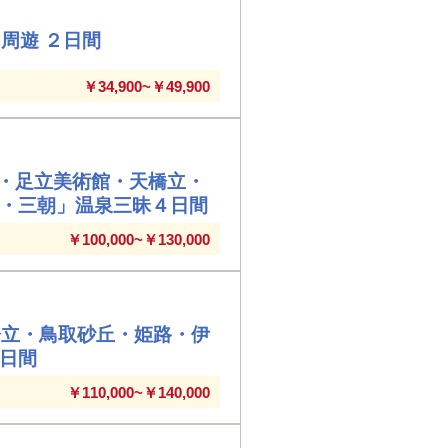
周遊 ２日間
￥34,900~￥49,900
・足立美術館・天橋立・
津・三朝」温泉三昧４日間
￥100,000~￥130,000
橋立・鳥取砂丘・姫路・伊
４日間
￥110,000~￥140,000