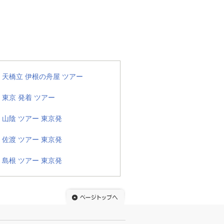
天橋立 伊根の舟屋 ツアー
東京 発着 ツアー
山陰 ツアー 東京発
佐渡 ツアー 東京発
島根 ツアー 東京発