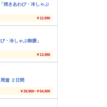
「焼きあわび・冷しゃぶ
￥12,990
あわび・冷しゃぶ御膳」
￥13,990
周遊 ２日間
￥39,900~￥54,900