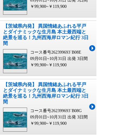
09月01日~10月31日 出発
3日間
￥99,900~￥119,900
【茨城県内発】 異国情緒あふれる平戸
とダイナミックな生月島 本土最西端と
絶景を巡る！九州西海岸ロマン紀行 3日
間
コース番号262399693`B08E
09月01日~10月31日 出発
3日間
￥99,900~￥119,900
【茨城県内発】 異国情緒あふれる平戸
とダイナミックな生月島 本土最西端と
絶景を巡る！九州西海岸ロマン紀行 3日
間
コース番号262399693`B08G
09月01日~10月31日 出発
3日間
￥99,900~￥119,900