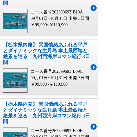
間
コース番号262399693`B10A
09月01日~10月31日 出発
3日間
￥99,900~￥119,900
【栃木県内発】 異国情緒あふれる平戸
とダイナミックな生月島 本土最西端と
絶景を巡る！九州西海岸ロマン紀行 3日
間
コース番号262399693`B09C
09月01日~10月31日 出発
3日間
￥99,900~￥119,900
【栃木県内発】 異国情緒あふれる平戸
とダイナミックな生月島 本土最西端と
絶景を巡る！九州西海岸ロマン紀行 3日
間
コース番号262399693`B09F