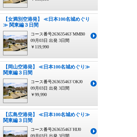
【女満別空港発】 ≪日本100名城めぐり
≫ 関東編３日間
コース番号263635463`MMB0
09月03日 出発
3日間
￥119,990
【岡山空港発】 ≪日本100名城めぐり≫
関東編３日間
コース番号263635463`OKJ0
09月03日 出発
3日間
￥99,990
【広島空港発】 ≪日本100名城めぐり≫
関東編３日間
コース番号263635463`HIJ0
09月03日 出発
3日間