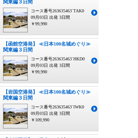
関東編３日間
コース番号263635463`TAK0
09月03日 出発
3日間
￥99,990
【函館空港発】 ≪日本100名城めぐり≫
関東編３日間
コース番号263635463`HKD0
09月03日 出発
3日間
￥99,990
【岩国空港発】 ≪日本100名城めぐり≫
関東編３日間
コース番号263635463`IWK0
09月03日 出発
3日間
￥109,990