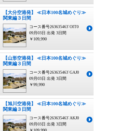
【大分空港発】 ≪日本100名城めぐり≫
関東編３日間
コース番号263635463`OIT0
09月03日 出発
3日間
￥109,990
【山形空港発】 ≪日本100名城めぐり≫
関東編３日間
コース番号263635463`GAJ0
09月03日 出発
3日間
￥99,990
【旭川空港発】 ≪日本100名城めぐり≫
関東編３日間
コース番号263635463`AKJ0
09月03日 出発
3日間
￥109,990