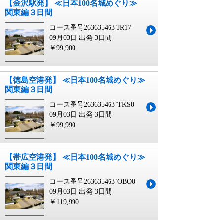
【金沢駅発】 ≪日本100名城めぐり≫
関東編３日間
コース番号263635463`JR17
09月03日 出発
3日間
￥99,900
【徳島空港発】 ≪日本100名城めぐり≫
関東編３日間
コース番号263635463`TKS0
09月03日 出発
3日間
￥99,990
【帯広空港発】 ≪日本100名城めぐり≫
関東編３日間
コース番号263635463`OBO0
09月03日 出発
3日間
￥119,990