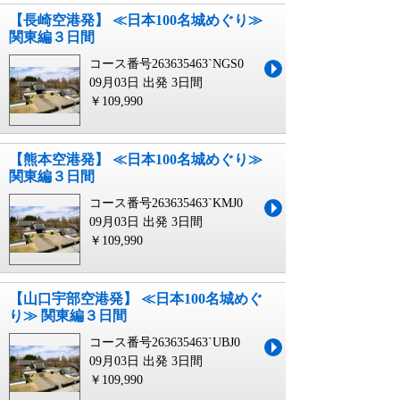
【長崎空港発】 ≪日本100名城めぐり≫
関東編３日間
コース番号263635463`NGS0
09月03日 出発
3日間
￥109,990
【熊本空港発】 ≪日本100名城めぐり≫
関東編３日間
コース番号263635463`KMJ0
09月03日 出発
3日間
￥109,990
【山口宇部空港発】 ≪日本100名城めぐ
り≫ 関東編３日間
コース番号263635463`UBJ0
09月03日 出発
3日間
￥109,990