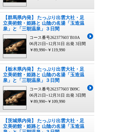
【群馬県内発】 たっぷり出雲大社・足
立美術館・姫路と 山陰の名湯「玉造温
泉」と「三朝温泉」３日間
コース番号262377603`B10A
06月21日~12月31日 出発
3日間
￥89,990~￥119,990
【栃木県内発】 たっぷり出雲大社・足
立美術館・姫路と 山陰の名湯「玉造温
泉」と「三朝温泉」３日間
コース番号262377603`B09C
06月21日~12月31日 出発
3日間
￥89,990~￥109,990
【茨城県内発】 たっぷり出雲大社・足
立美術館・姫路と 山陰の名湯「玉造温
泉」と「三朝温泉」３日間