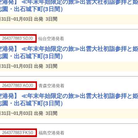
空港発】 ≪年末年始限定の旅≫出雲大社初詣参拝と
志園・出石城下町(3日間）
月31日~01月03日 出発
3日間
264377883`SDJ0
仙台空港発着
空港発】 ≪年末年始限定の旅≫出雲大社初詣参拝と
志園・出石城下町(3日間）
月31日~01月03日 出発
3日間
264377883`AOJ0
青森空港発着
空港発】 ≪年末年始限定の旅≫出雲大社初詣参拝と
志園・出石城下町(3日間）
月31日~01月03日 出発
3日間
264377883`FKS0
福島空港発着