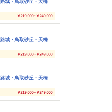
姫路城・鳥取砂丘・天橋
￥219,000~￥249,000
姫路城・鳥取砂丘・天橋
￥219,000~￥249,000
姫路城・鳥取砂丘・天橋
￥219,000~￥249,000