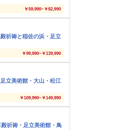
￥59,990~￥82,990
昇殿祈祷と稲佐の浜・足立
￥99,990~￥139,990
・足立美術館・大山・松江
￥109,990~￥149,990
昇殿祈祷・足立美術館・鳥