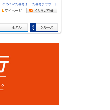
｜
初めてのお客さま
｜
お客さまサポート