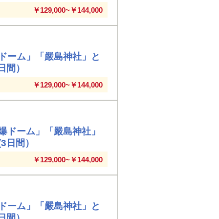
￥129,000~￥144,000
爆ドーム」「嚴島神社」と
日間）
￥129,000~￥144,000
原爆ドーム」「嚴島神社」
3日間）
￥129,000~￥144,000
爆ドーム」「嚴島神社」と
日間）