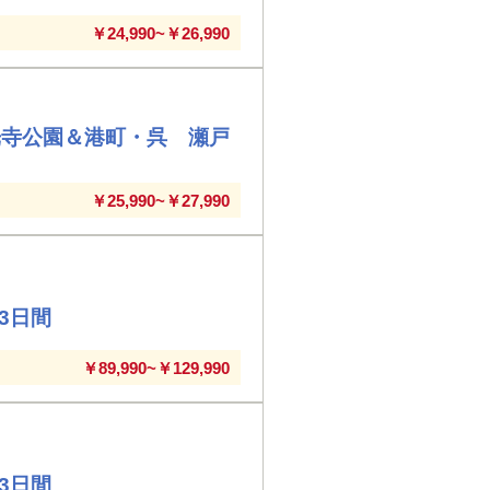
￥24,990~￥26,990
光寺公園＆港町・呉 瀬戸
￥25,990~￥27,990
3日間
￥89,990~￥129,990
3日間