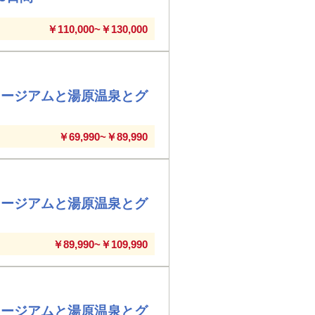
￥110,000~￥130,000
ュージアムと湯原温泉とグ
￥69,990~￥89,990
ュージアムと湯原温泉とグ
￥89,990~￥109,990
ュージアムと湯原温泉とグ