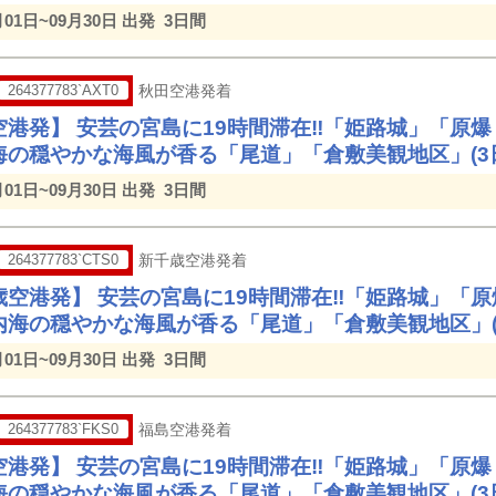
月01日~09月30日 出発
3日間
264377783`AXT0
秋田空港発着
空港発】 安芸の宮島に19時間滞在‼「姫路城」「原
海の穏やかな海風が香る「尾道」「倉敷美観地区」(3
月01日~09月30日 出発
3日間
264377783`CTS0
新千歳空港発着
歳空港発】 安芸の宮島に19時間滞在‼「姫路城」「
内海の穏やかな海風が香る「尾道」「倉敷美観地区」(
月01日~09月30日 出発
3日間
264377783`FKS0
福島空港発着
空港発】 安芸の宮島に19時間滞在‼「姫路城」「原
海の穏やかな海風が香る「尾道」「倉敷美観地区」(3